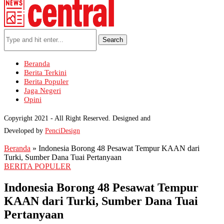
Search
Beranda
Berita Terkini
Berita Populer
Jaga Negeri
Opini
Copyright 2021 - All Right Reserved. Designed and
Developed by
PenciDesign
Beranda
»
Indonesia Borong 48 Pesawat Tempur KAAN dari
Turki, Sumber Dana Tuai Pertanyaan
BERITA POPULER
Indonesia Borong 48 Pesawat Tempur
KAAN dari Turki, Sumber Dana Tuai
Pertanyaan