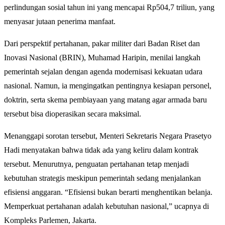
perlindungan sosial tahun ini yang mencapai Rp504,7 triliun, yang
menyasar jutaan penerima manfaat.
Dari perspektif pertahanan, pakar militer dari Badan Riset dan
Inovasi Nasional (BRIN), Muhamad Haripin, menilai langkah
pemerintah sejalan dengan agenda modernisasi kekuatan udara
nasional. Namun, ia mengingatkan pentingnya kesiapan personel,
doktrin, serta skema pembiayaan yang matang agar armada baru
tersebut bisa dioperasikan secara maksimal.
Menanggapi sorotan tersebut, Menteri Sekretaris Negara Prasetyo
Hadi menyatakan bahwa tidak ada yang keliru dalam kontrak
tersebut. Menurutnya, penguatan pertahanan tetap menjadi
kebutuhan strategis meskipun pemerintah sedang menjalankan
efisiensi anggaran. “Efisiensi bukan berarti menghentikan belanja.
Memperkuat pertahanan adalah kebutuhan nasional,” ucapnya di
Kompleks Parlemen, Jakarta.