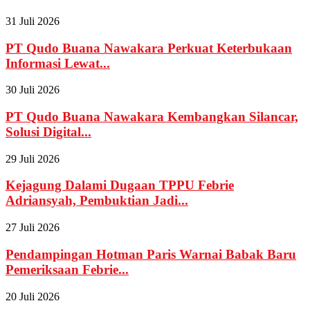
31 Juli 2026
PT Qudo Buana Nawakara Perkuat Keterbukaan
Informasi Lewat...
30 Juli 2026
PT Qudo Buana Nawakara Kembangkan Silancar,
Solusi Digital...
29 Juli 2026
Kejagung Dalami Dugaan TPPU Febrie
Adriansyah, Pembuktian Jadi...
27 Juli 2026
Pendampingan Hotman Paris Warnai Babak Baru
Pemeriksaan Febrie...
20 Juli 2026