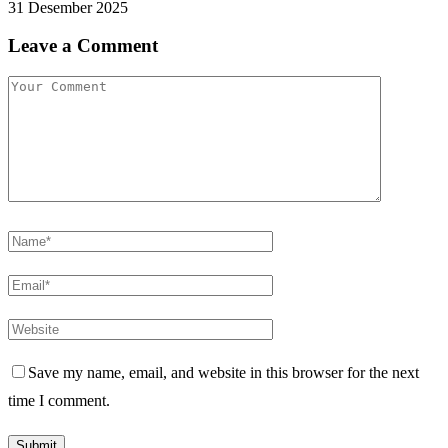
31 Desember 2025
Leave a Comment
Save my name, email, and website in this browser for the next
time I comment.