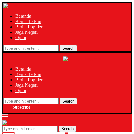
Beranda
Berita Terkini
Berita Populer
Jaga Negeri
Opini
Search
Beranda
Berita Terkini
Berita Populer
Jaga Negeri
Opini
Search
Subscribe
Search