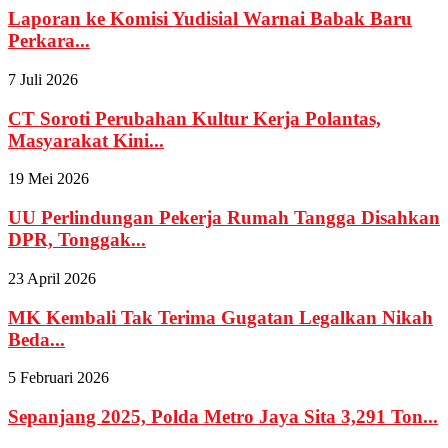
Laporan ke Komisi Yudisial Warnai Babak Baru
Perkara...
7 Juli 2026
CT Soroti Perubahan Kultur Kerja Polantas,
Masyarakat Kini...
19 Mei 2026
UU Perlindungan Pekerja Rumah Tangga Disahkan
DPR, Tonggak...
23 April 2026
MK Kembali Tak Terima Gugatan Legalkan Nikah
Beda...
5 Februari 2026
Sepanjang 2025, Polda Metro Jaya Sita 3,291 Ton...