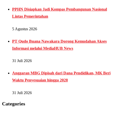
PPHN Disiapkan Jadi Kompas Pembangunan Nasional
Lintas Pemerintahan
5 Agustus 2026
PT Qudo Buana Nawakara Dorong Kemudahan Akses
Informasi melalui MediaHUB News
31 Juli 2026
Anggaran MBG Dipisah dari Dana Pendidikan, MK Beri
Waktu Penyesuaian hingga 2028
31 Juli 2026
Categories