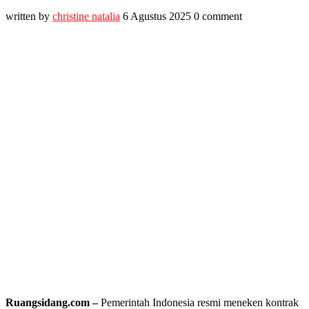
written by
christine natalia
6 Agustus 2025
0 comment
Ruangsidang.com –
Pemerintah Indonesia resmi meneken kontrak