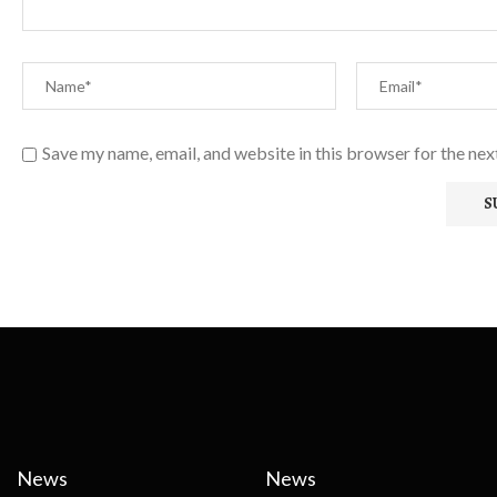
Save my name, email, and website in this browser for the ne
News
News