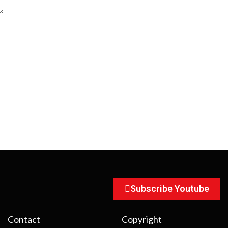
Subscribe Youtube
Contact
Copyright