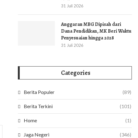
31 Juli 2026
Anggaran MBG Dipisah dari
Dana Pendidikan, MK Beri Waktu
Penyesuaian hingga 2028
31 Juli 2026
Categories
Berita Populer
(89)
Berita Terkini
(101)
Home
(1)
Jaga Negeri
(346)