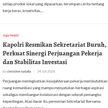
setiap produk lokal yang dipasarkan, tersimpan cerita tentang
kerja keras, kreativitas,…
Jaga Negeri
Kapolri Resmikan Sekretariat Buruh,
Perkuat Sinergi Perjuangan Pekerja
dan Stabilitas Investasi
by
christine natalia
24 Juli 2026
Perjuangan meningkatkan kesejahteraan pekerja membutuhkan
ruang komunikasi yang mampu menyatukan berbagai aspirasi
sekaligus membangun kolaborasi dengan seluruh pemangku
kepentingan. Atas dasar itu, peresmian Sekretariat Bersama
Koalisi Besar Perjuangan…