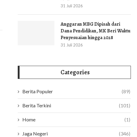
31 Juli 2026
Anggaran MBG Dipisah dari
Dana Pendidikan, MK Beri Waktu
Penyesuaian hingga 2028
31 Juli 2026
Categories
Berita Populer
(89)
Berita Terkini
(101)
Home
(1)
Jaga Negeri
(346)