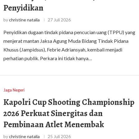
Penyidikan
by
christine natalia
27 Juli 2026
Penyidikan dugaan tindak pidana pencucian uang (TPPU) yang
menjerat mantan Jaksa Agung Muda Bidang Tindak Pidana
Khusus (Jampidsus), Febrie Adriansyah, kembali menjadi
perhatian publik. Perkara ini tidak hanya…
Jaga Negeri
Kapolri Cup Shooting Championship
2026 Perkuat Sinergitas dan
Pembinaan Atlet Menembak
by
christine natalia
25 Juli 2026