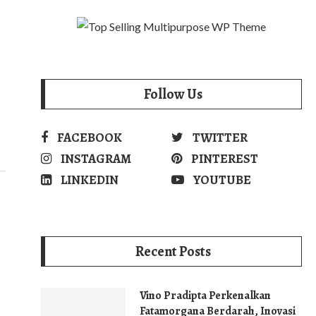
Follow Us
FACEBOOK
TWITTER
INSTAGRAM
PINTEREST
LINKEDIN
YOUTUBE
Recent Posts
Vino Pradipta Perkenalkan
Fatamorgana Berdarah, Inovasi