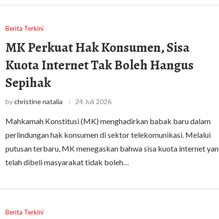
Berita Terkini
MK Perkuat Hak Konsumen, Sisa
Kuota Internet Tak Boleh Hangus
Sepihak
by
christine natalia
24 Juli 2026
Mahkamah Konstitusi (MK) menghadirkan babak baru dalam
perlindungan hak konsumen di sektor telekomunikasi. Melalui
putusan terbaru, MK menegaskan bahwa sisa kuota internet ya
telah dibeli masyarakat tidak boleh…
Berita Terkini