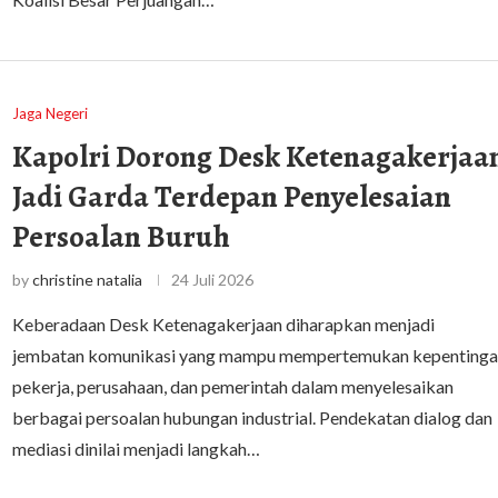
Jaga Negeri
Kapolri Dorong Desk Ketenagakerjaa
Jadi Garda Terdepan Penyelesaian
Persoalan Buruh
by
christine natalia
24 Juli 2026
Keberadaan Desk Ketenagakerjaan diharapkan menjadi
jembatan komunikasi yang mampu mempertemukan kepentinga
pekerja, perusahaan, dan pemerintah dalam menyelesaikan
berbagai persoalan hubungan industrial. Pendekatan dialog dan
mediasi dinilai menjadi langkah…