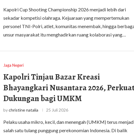
Kapolri Cup Shooting Championship 2026 menjadi lebih dari
sekadar kompetisi olahraga. Kejuaraan yang mempertemukan
personel TNI-Polri, atlet, komunitas menembak, hingga berbaga
unsur masyarakat itu menghadirkan ruang kolaborasi yang…
Jaga Negeri
Kapolri Tinjau Bazar Kreasi
Bhayangkari Nusantara 2026, Perkua
Dukungan bagi UMKM
by
christine natalia
25 Juli 2026
Pelaku usaha mikro, kecil, dan menengah (UMKM) terus menjad
salah satu tulang punggung perekonomian Indonesia. Di balik