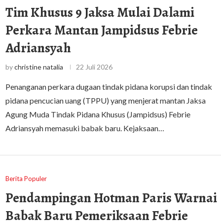
Tim Khusus 9 Jaksa Mulai Dalami
Perkara Mantan Jampidsus Febrie
Adriansyah
by
christine natalia
22 Juli 2026
Penanganan perkara dugaan tindak pidana korupsi dan tindak
pidana pencucian uang (TPPU) yang menjerat mantan Jaksa
Agung Muda Tindak Pidana Khusus (Jampidsus) Febrie
Adriansyah memasuki babak baru. Kejaksaan…
Berita Populer
Pendampingan Hotman Paris Warnai
Babak Baru Pemeriksaan Febrie