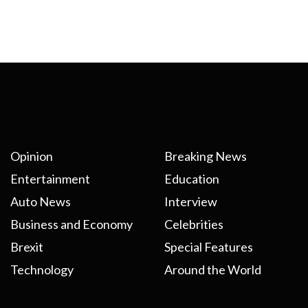
Opinion
Breaking News
Entertainment
Education
Auto News
Interview
Business and Economy
Celebrities
Brexit
Special Features
Technology
Around the World