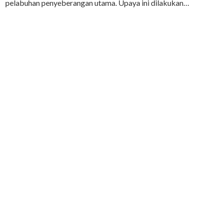
pelabuhan penyeberangan utama. Upaya ini dilakukan…