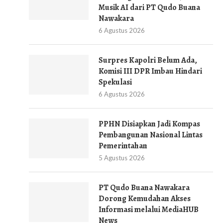
Musik AI dari PT Qudo Buana
Nawakara
6 Agustus 2026
Surpres Kapolri Belum Ada,
Komisi III DPR Imbau Hindari
Spekulasi
6 Agustus 2026
PPHN Disiapkan Jadi Kompas
Pembangunan Nasional Lintas
Pemerintahan
5 Agustus 2026
PT Qudo Buana Nawakara
Dorong Kemudahan Akses
Informasi melalui MediaHUB
News