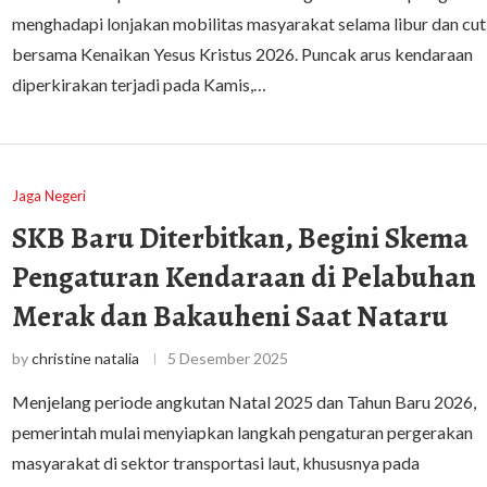
menghadapi lonjakan mobilitas masyarakat selama libur dan cut
bersama Kenaikan Yesus Kristus 2026. Puncak arus kendaraan
diperkirakan terjadi pada Kamis,…
Jaga Negeri
SKB Baru Diterbitkan, Begini Skema
Pengaturan Kendaraan di Pelabuhan
Merak dan Bakauheni Saat Nataru
by
christine natalia
5 Desember 2025
Menjelang periode angkutan Natal 2025 dan Tahun Baru 2026,
pemerintah mulai menyiapkan langkah pengaturan pergerakan
masyarakat di sektor transportasi laut, khususnya pada