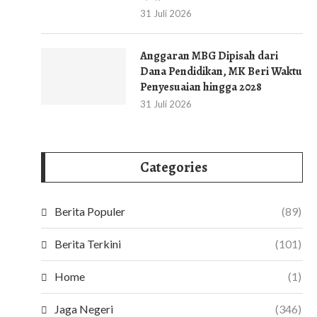
31 Juli 2026
Anggaran MBG Dipisah dari
Dana Pendidikan, MK Beri Waktu
Penyesuaian hingga 2028
31 Juli 2026
Categories
Berita Populer
(89)
Berita Terkini
(101)
Home
(1)
Jaga Negeri
(346)