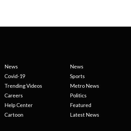
News
News
Covid-19
Sports
Trending Videos
Metro News
Careers
Politics
Help Center
Featured
Cartoon
Latest News