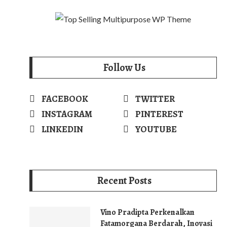
Follow Us
FACEBOOK
TWITTER
INSTAGRAM
PINTEREST
LINKEDIN
YOUTUBE
Recent Posts
Vino Pradipta Perkenalkan
Fatamorgana Berdarah, Inovasi