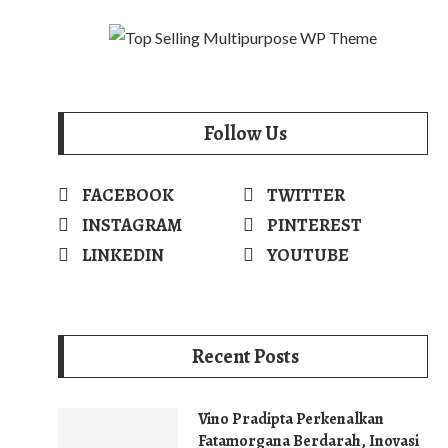
Follow Us
FACEBOOK
TWITTER
INSTAGRAM
PINTEREST
LINKEDIN
YOUTUBE
Recent Posts
Vino Pradipta Perkenalkan
Fatamorgana Berdarah, Inovasi