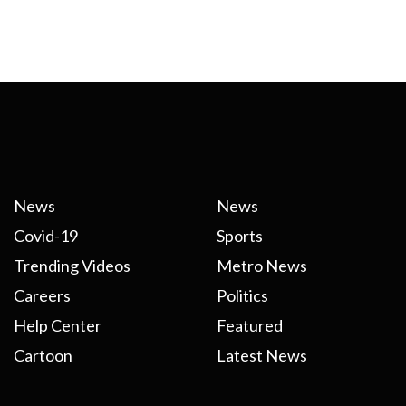
News
News
Covid-19
Sports
Trending Videos
Metro News
Careers
Politics
Help Center
Featured
Cartoon
Latest News