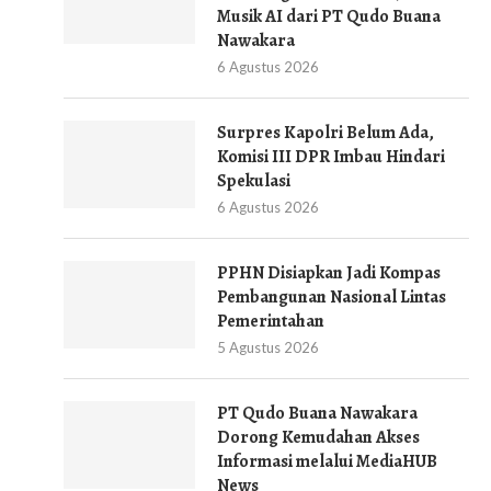
Musik AI dari PT Qudo Buana
Nawakara
6 Agustus 2026
Surpres Kapolri Belum Ada,
Komisi III DPR Imbau Hindari
Spekulasi
6 Agustus 2026
PPHN Disiapkan Jadi Kompas
Pembangunan Nasional Lintas
Pemerintahan
5 Agustus 2026
PT Qudo Buana Nawakara
Dorong Kemudahan Akses
Informasi melalui MediaHUB
News