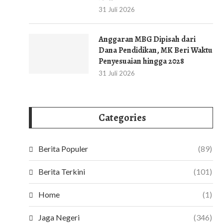
31 Juli 2026
Anggaran MBG Dipisah dari
Dana Pendidikan, MK Beri Waktu
Penyesuaian hingga 2028
31 Juli 2026
Categories
Berita Populer
(89)
Berita Terkini
(101)
Home
(1)
Jaga Negeri
(346)