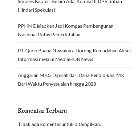
Surpres Kapolri Belum Ada, Komisi III DPR Imbau
Hindari Spekulasi
PPHN Disiapkan Jadi Kompas Pembangunan
Nasional Lintas Pemerintahan
PT Qudo Buana Nawakara Dorong Kemudahan Akses
Informasi melalui MediaHUB News
Anggaran MBG Dipisah dari Dana Pendidikan, MK
Beri Waktu Penyesuaian hingga 2028
Komentar Terbaru
Tidak ada komentar untuk ditampilkan.