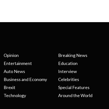
Opinion
Breaking News
Entertainment
Education
Auto News
Interview
Business and Economy
Celebrities
Brexit
Special Features
Technology
Around the World