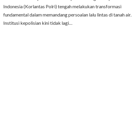
Indonesia (Korlantas Polri) tengah melakukan transformasi
fundamental dalam memandang persoalan lalu lintas di tanah air.
Institusi kepolisian kini tidak lagi…