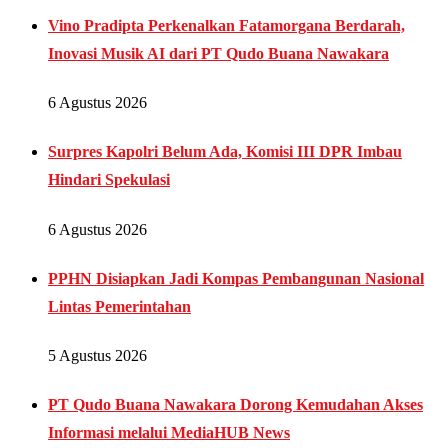
Vino Pradipta Perkenalkan Fatamorgana Berdarah,
Inovasi Musik AI dari PT Qudo Buana Nawakara
6 Agustus 2026
Surpres Kapolri Belum Ada, Komisi III DPR Imbau
Hindari Spekulasi
6 Agustus 2026
PPHN Disiapkan Jadi Kompas Pembangunan Nasional
Lintas Pemerintahan
5 Agustus 2026
PT Qudo Buana Nawakara Dorong Kemudahan Akses
Informasi melalui MediaHUB News