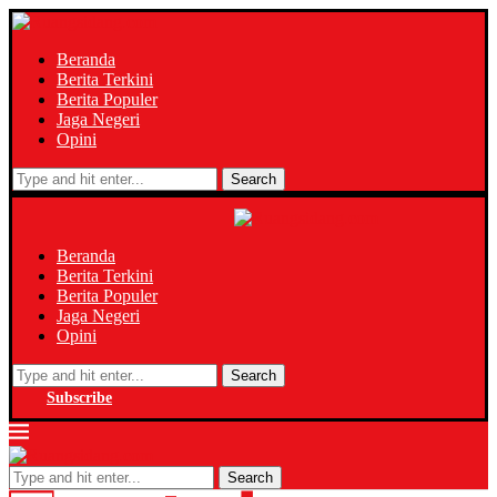
Beranda
Berita Terkini
Berita Populer
Jaga Negeri
Opini
Search
Beranda
Berita Terkini
Berita Populer
Jaga Negeri
Opini
Search
Subscribe
Search