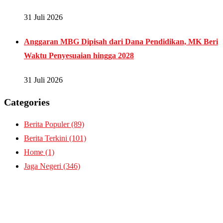
31 Juli 2026
Anggaran MBG Dipisah dari Dana Pendidikan, MK Beri
Waktu Penyesuaian hingga 2028
31 Juli 2026
Categories
Berita Populer
(89)
Berita Terkini
(101)
Home
(1)
Jaga Negeri
(346)