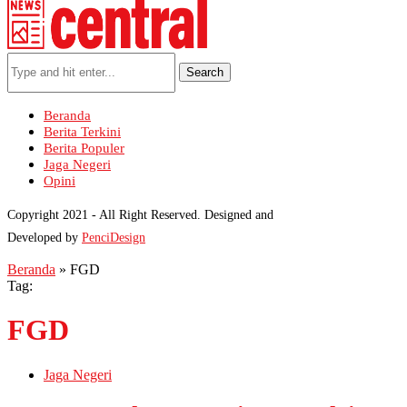
Search
Beranda
Berita Terkini
Berita Populer
Jaga Negeri
Opini
Copyright 2021 - All Right Reserved. Designed and
Developed by
PenciDesign
Beranda
»
FGD
Tag:
FGD
Jaga Negeri