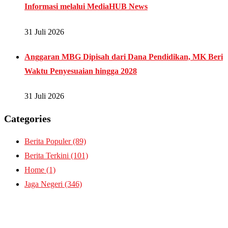
Informasi melalui MediaHUB News
31 Juli 2026
Anggaran MBG Dipisah dari Dana Pendidikan, MK Beri
Waktu Penyesuaian hingga 2028
31 Juli 2026
Categories
Berita Populer
(89)
Berita Terkini
(101)
Home
(1)
Jaga Negeri
(346)