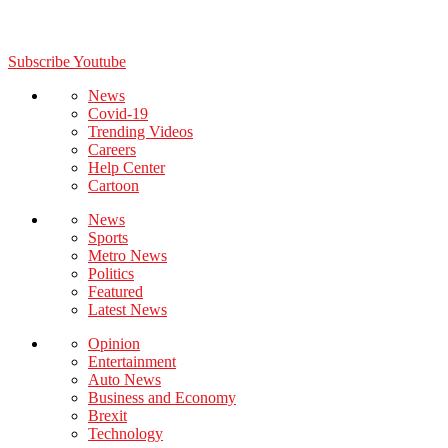
Subscribe Youtube
News
Covid-19
Trending Videos
Careers
Help Center
Cartoon
News
Sports
Metro News
Politics
Featured
Latest News
Opinion
Entertainment
Auto News
Business and Economy
Brexit
Technology