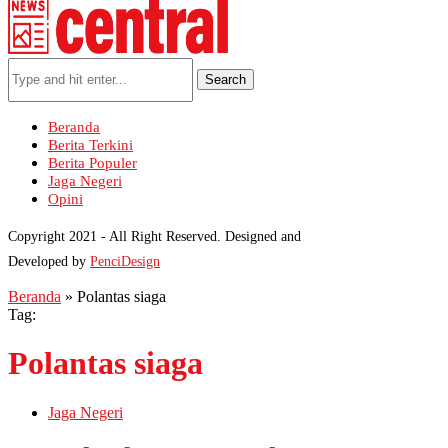
Search
Beranda
Berita Terkini
Berita Populer
Jaga Negeri
Opini
Copyright 2021 - All Right Reserved. Designed and
Developed by
PenciDesign
Beranda
»
Polantas siaga
Tag:
Polantas siaga
Jaga Negeri