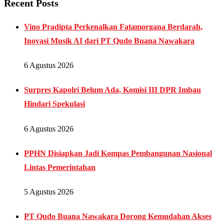
Recent Posts
Vino Pradipta Perkenalkan Fatamorgana Berdarah,
Inovasi Musik AI dari PT Qudo Buana Nawakara
6 Agustus 2026
Surpres Kapolri Belum Ada, Komisi III DPR Imbau
Hindari Spekulasi
6 Agustus 2026
PPHN Disiapkan Jadi Kompas Pembangunan Nasional
Lintas Pemerintahan
5 Agustus 2026
PT Qudo Buana Nawakara Dorong Kemudahan Akses