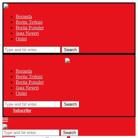
Beranda
Berita Terkini
Berita Populer
Jaga Negeri
Opini
Search
Beranda
Berita Terkini
Berita Populer
Jaga Negeri
Opini
Search
Subscribe
Search