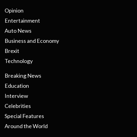
Opinion
Entertainment
Auto News
Business and Economy
Brexit
Technology
Breaking News
Education
Interview
Celebrities
Special Features
Around the World