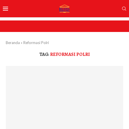
Beranda
»
Reformasi Polri
TAG:
REFORMASI POLRI