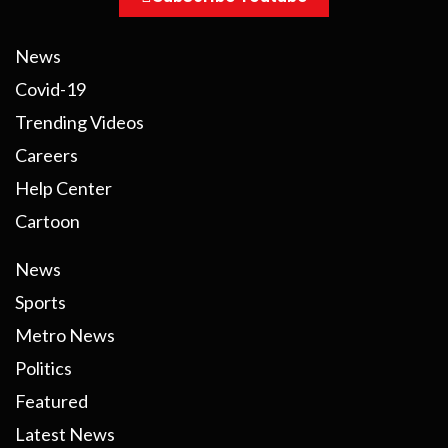
News
Covid-19
Trending Videos
Careers
Help Center
Cartoon
News
Sports
Metro News
Politics
Featured
Latest News