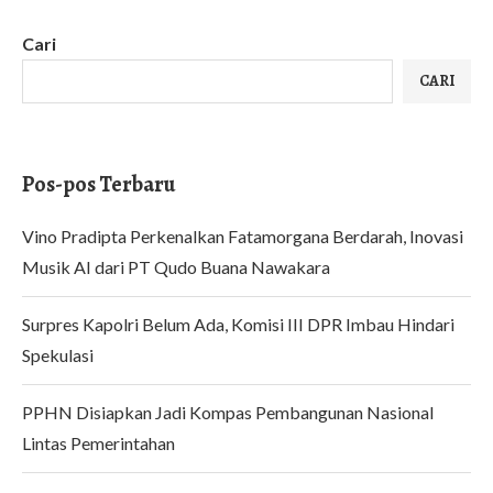
Cari
CARI
Pos-pos Terbaru
Vino Pradipta Perkenalkan Fatamorgana Berdarah, Inovasi
Musik AI dari PT Qudo Buana Nawakara
Surpres Kapolri Belum Ada, Komisi III DPR Imbau Hindari
Spekulasi
PPHN Disiapkan Jadi Kompas Pembangunan Nasional
Lintas Pemerintahan