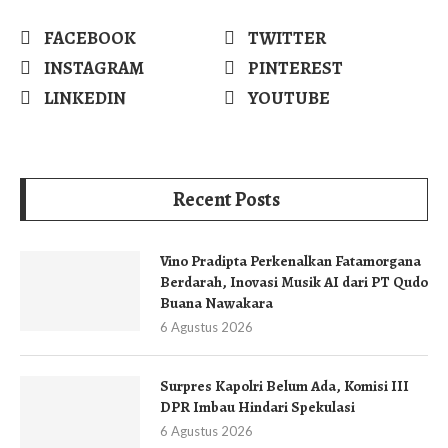
FACEBOOK
TWITTER
INSTAGRAM
PINTEREST
LINKEDIN
YOUTUBE
Recent Posts
Vino Pradipta Perkenalkan Fatamorgana
Berdarah, Inovasi Musik AI dari PT Qudo
Buana Nawakara
6 Agustus 2026
Surpres Kapolri Belum Ada, Komisi III
DPR Imbau Hindari Spekulasi
6 Agustus 2026