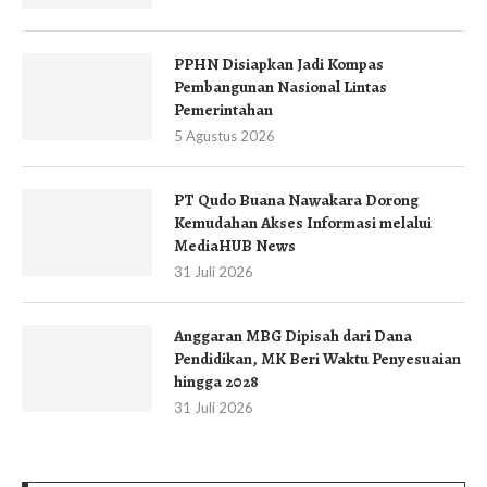
PPHN Disiapkan Jadi Kompas
Pembangunan Nasional Lintas
Pemerintahan
5 Agustus 2026
PT Qudo Buana Nawakara Dorong
Kemudahan Akses Informasi melalui
MediaHUB News
31 Juli 2026
Anggaran MBG Dipisah dari Dana
Pendidikan, MK Beri Waktu Penyesuaian
hingga 2028
31 Juli 2026