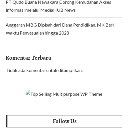
PT Qudo Buana Nawakara Dorong Kemudahan Akses
Informasi melalui MediaHUB News
Anggaran MBG Dipisah dari Dana Pendidikan, MK Beri
Waktu Penyesuaian hingga 2028
Komentar Terbaru
Tidak ada komentar untuk ditampilkan.
Follow Us