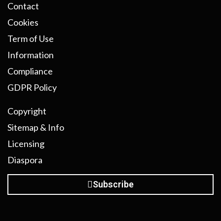
Contact
Cookies
Term of Use
Information
Compliance
GDPR Policy
Copyright
Sitemap & Info
Licensing
Diaspora
Subscribe