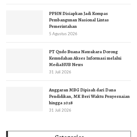
PPHN Disiapkan Jadi Kompas
Pembangunan Nasional Lintas
Pemerintahan
5 Agustus 2026
PT Qudo Buana Nawakara Dorong
Kemudahan Akses Informasi melalui
MediaHUB News
31 Juli 2026
Anggaran MBG Dipisah dari Dana
Pendidikan, MK Beri Waktu Penyesuaian
hingga 2028
31 Juli 2026