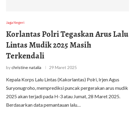
Jaga Negeri
Korlantas Polri Tegaskan Arus Lalu
Lintas Mudik 2025 Masih
Terkendali
by
christine natalia
29 Maret 2025
Kepala Korps Lalu Lintas (Kakorlantas) Polri, Irjen Agus
Suryonugroho, memprediksi puncak pergerakan arus mudik
2025 akan terjadi pada H-3 atau Jumat, 28 Maret 2025.
Berdasarkan data pemantauan lalu…