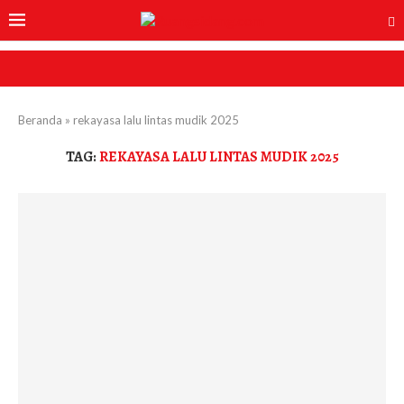
Beranda
»
rekayasa lalu lintas mudik 2025
TAG:
REKAYASA LALU LINTAS MUDIK 2025