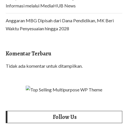
Informasi melalui MediaHUB News
Anggaran MBG Dipisah dari Dana Pendidikan, MK Beri
Waktu Penyesuaian hingga 2028
Komentar Terbaru
Tidak ada komentar untuk ditampilkan.
Follow Us