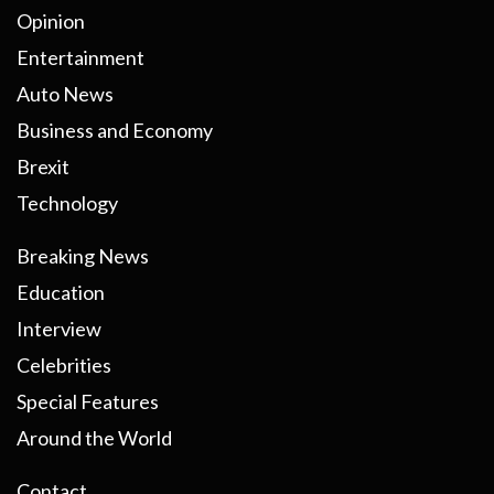
Opinion
Entertainment
Auto News
Business and Economy
Brexit
Technology
Breaking News
Education
Interview
Celebrities
Special Features
Around the World
Contact