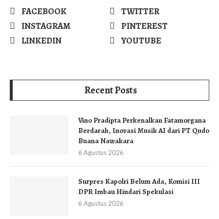
FACEBOOK
TWITTER
INSTAGRAM
PINTEREST
LINKEDIN
YOUTUBE
Recent Posts
Vino Pradipta Perkenalkan Fatamorgana
Berdarah, Inovasi Musik AI dari PT Qudo
Buana Nawakara
6 Agustus 2026
Surpres Kapolri Belum Ada, Komisi III
DPR Imbau Hindari Spekulasi
6 Agustus 2026