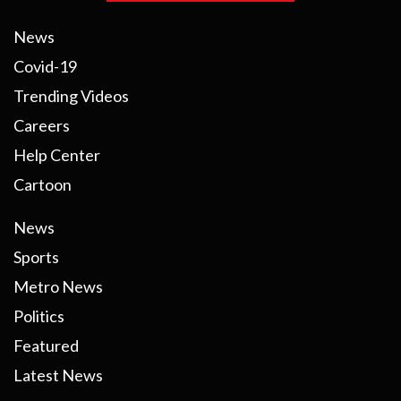
News
Covid-19
Trending Videos
Careers
Help Center
Cartoon
News
Sports
Metro News
Politics
Featured
Latest News