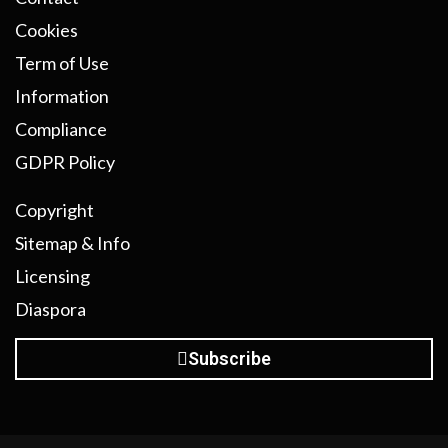
Cookies
Term of Use
Information
Compliance
GDPR Policy
Copyright
Sitemap & Info
Licensing
Diaspora
Subscribe