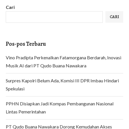
Cari
CARI
Pos-pos Terbaru
Vino Pradipta Perkenalkan Fatamorgana Berdarah, Inovasi
Musik AI dari PT Qudo Buana Nawakara
Surpres Kapolri Belum Ada, Komisi III DPR Imbau Hindari
Spekulasi
PPHN Disiapkan Jadi Kompas Pembangunan Nasional
Lintas Pemerintahan
PT Qudo Buana Nawakara Dorong Kemudahan Akses