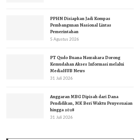
PPHN Disiapkan Jadi Kompas
Pembangunan Nasional Lintas
Pemerintahan
5 Agustus 2026
PT Qudo Buana Nawakara Dorong
Kemudahan Akses Informasi melalui
MediaHUB News
31 Juli 2026
Anggaran MBG Dipisah dari Dana
Pendidikan, MK Beri Waktu Penyesuaian
hingga 2028
31 Juli 2026