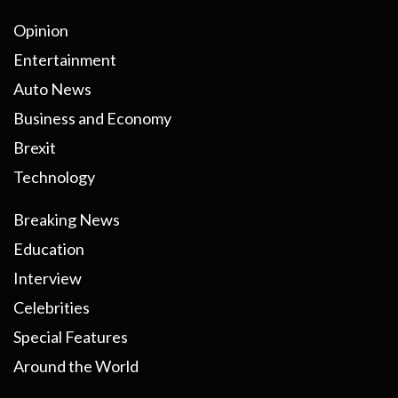
Opinion
Entertainment
Auto News
Business and Economy
Brexit
Technology
Breaking News
Education
Interview
Celebrities
Special Features
Around the World