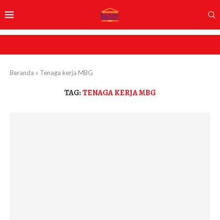
Beranda
»
Tenaga kerja MBG
TAG:
TENAGA KERJA MBG