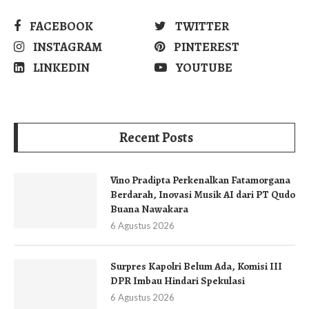
FACEBOOK
TWITTER
INSTAGRAM
PINTEREST
LINKEDIN
YOUTUBE
Recent Posts
Vino Pradipta Perkenalkan Fatamorgana
Berdarah, Inovasi Musik AI dari PT Qudo
Buana Nawakara
6 Agustus 2026
Surpres Kapolri Belum Ada, Komisi III
DPR Imbau Hindari Spekulasi
6 Agustus 2026