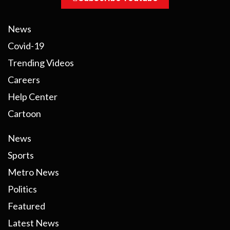
News
Covid-19
Trending Videos
Careers
Help Center
Cartoon
News
Sports
Metro News
Politics
Featured
Latest News