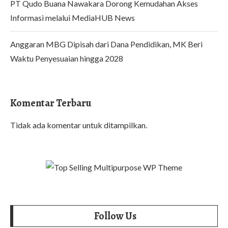
PT Qudo Buana Nawakara Dorong Kemudahan Akses
Informasi melalui MediaHUB News
Anggaran MBG Dipisah dari Dana Pendidikan, MK Beri
Waktu Penyesuaian hingga 2028
Komentar Terbaru
Tidak ada komentar untuk ditampilkan.
Follow Us