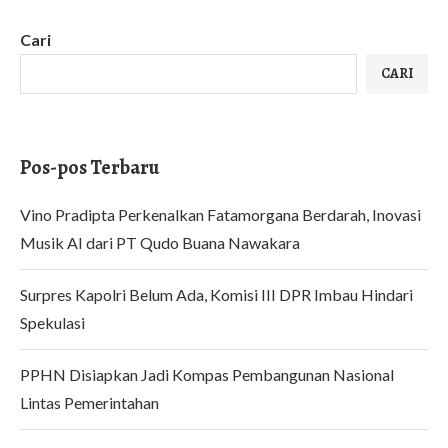
Cari
CARI
Pos-pos Terbaru
Vino Pradipta Perkenalkan Fatamorgana Berdarah, Inovasi
Musik AI dari PT Qudo Buana Nawakara
Surpres Kapolri Belum Ada, Komisi III DPR Imbau Hindari
Spekulasi
PPHN Disiapkan Jadi Kompas Pembangunan Nasional
Lintas Pemerintahan