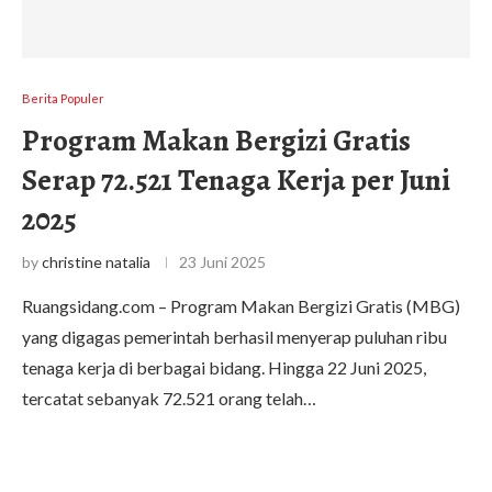
Berita Populer
Program Makan Bergizi Gratis
Serap 72.521 Tenaga Kerja per Juni
2025
by
christine natalia
23 Juni 2025
Ruangsidang.com – Program Makan Bergizi Gratis (MBG)
yang digagas pemerintah berhasil menyerap puluhan ribu
tenaga kerja di berbagai bidang. Hingga 22 Juni 2025,
tercatat sebanyak 72.521 orang telah…