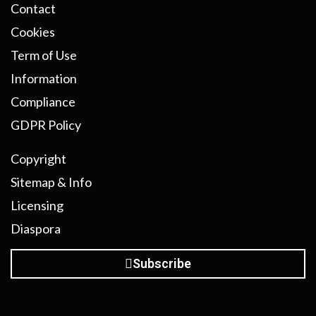
Contact
Cookies
Term of Use
Information
Compliance
GDPR Policy
Copyright
Sitemap & Info
Licensing
Diaspora
Subscribe