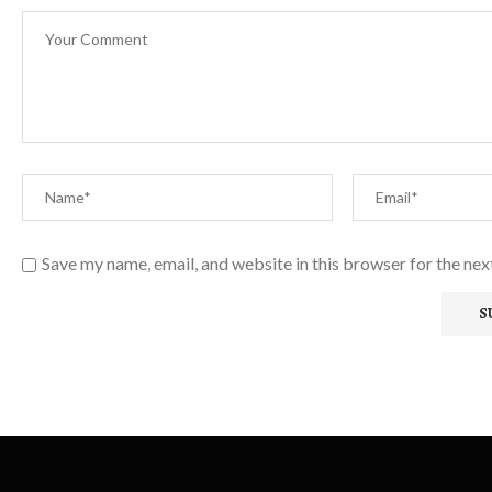
Save my name, email, and website in this browser for the ne