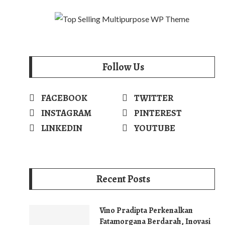
Follow Us
FACEBOOK
TWITTER
INSTAGRAM
PINTEREST
LINKEDIN
YOUTUBE
Recent Posts
Vino Pradipta Perkenalkan
Fatamorgana Berdarah, Inovasi