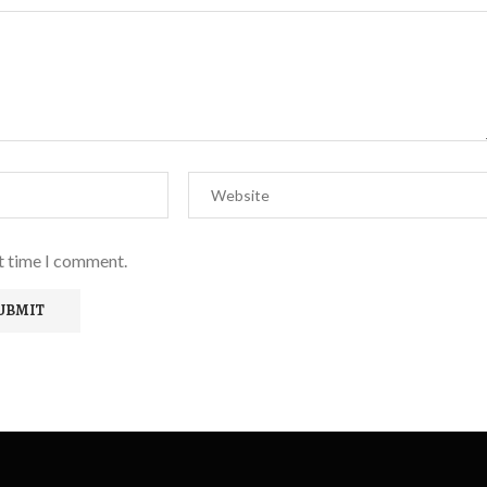
xt time I comment.