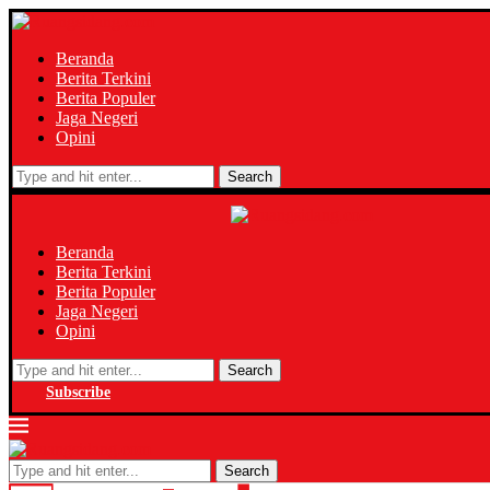
Beranda
Berita Terkini
Berita Populer
Jaga Negeri
Opini
Search
Beranda
Berita Terkini
Berita Populer
Jaga Negeri
Opini
Search
Subscribe
Search