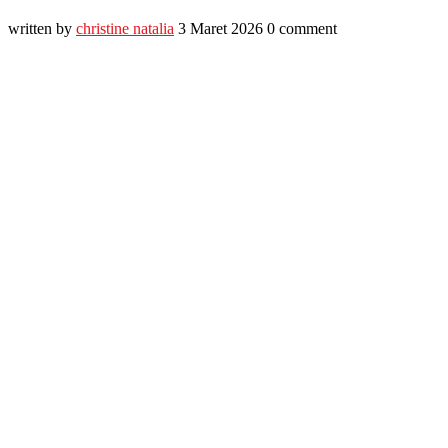
written by
christine natalia
3 Maret 2026
0 comment