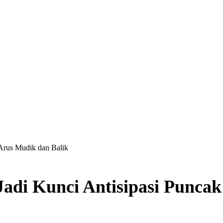
Arus Mudik dan Balik
adi Kunci Antisipasi Puncak