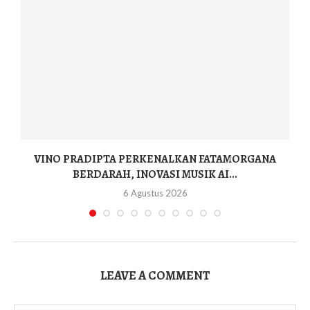
I
VINO PRADIPTA PERKENALKAN FATAMORGANA
BERDARAH, INOVASI MUSIK AI...
6 Agustus 2026
LEAVE A COMMENT