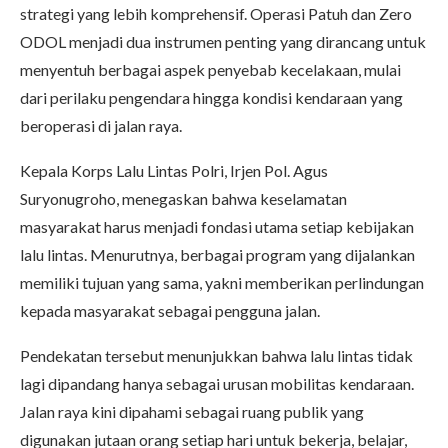
strategi yang lebih komprehensif. Operasi Patuh dan Zero
ODOL menjadi dua instrumen penting yang dirancang untuk
menyentuh berbagai aspek penyebab kecelakaan, mulai
dari perilaku pengendara hingga kondisi kendaraan yang
beroperasi di jalan raya.
Kepala Korps Lalu Lintas Polri, Irjen Pol. Agus
Suryonugroho, menegaskan bahwa keselamatan
masyarakat harus menjadi fondasi utama setiap kebijakan
lalu lintas. Menurutnya, berbagai program yang dijalankan
memiliki tujuan yang sama, yakni memberikan perlindungan
kepada masyarakat sebagai pengguna jalan.
Pendekatan tersebut menunjukkan bahwa lalu lintas tidak
lagi dipandang hanya sebagai urusan mobilitas kendaraan.
Jalan raya kini dipahami sebagai ruang publik yang
digunakan jutaan orang setiap hari untuk bekerja, belajar,