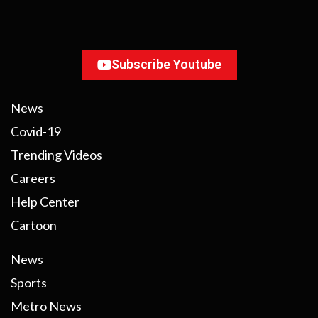
Subscribe Youtube
News
Covid-19
Trending Videos
Careers
Help Center
Cartoon
News
Sports
Metro News