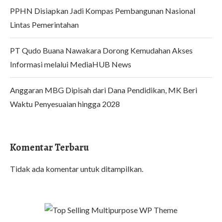
PPHN Disiapkan Jadi Kompas Pembangunan Nasional
Lintas Pemerintahan
PT Qudo Buana Nawakara Dorong Kemudahan Akses
Informasi melalui MediaHUB News
Anggaran MBG Dipisah dari Dana Pendidikan, MK Beri
Waktu Penyesuaian hingga 2028
Komentar Terbaru
Tidak ada komentar untuk ditampilkan.