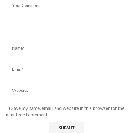
Save my name, email, and website in this browser for the
next time I comment.