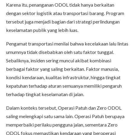
Karena itu, penanganan ODOL tidak hanya berkaitan
dengan sektor logistik atau transportasi barang. Program
tersebut juga menjadi bagian dari strategi perlindungan
keselamatan publik yang lebih luas.
Pengamat transportasi menilai bahwa kecelakaan lalu lintas
umumnya tidak disebabkan oleh satu faktor tunggal.
Sebaliknya, insiden sering muncul akibat kombinasi
berbagai faktor yang saling berkaitan. Faktor manusia,
kondisi kendaraan, kualitas infrastruktur, hingga tingkat
kepatuhan terhadap aturan semuanya memiliki pengaruh
terhadap tingkat keselamatan di jalan.
Dalam konteks tersebut, Operasi Patuh dan Zero ODOL
saling melengkapi satu sama lain. Operasi Patuh berupaya
memperbaiki perilaku pengguna jalan, sementara Zero
ODOL fokus memastikan kendaraan yang beroperasi