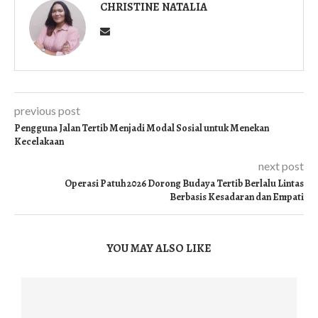
CHRISTINE NATALIA
previous post
Pengguna Jalan Tertib Menjadi Modal Sosial untuk Menekan
Kecelakaan
next post
Operasi Patuh 2026 Dorong Budaya Tertib Berlalu Lintas
Berbasis Kesadaran dan Empati
YOU MAY ALSO LIKE