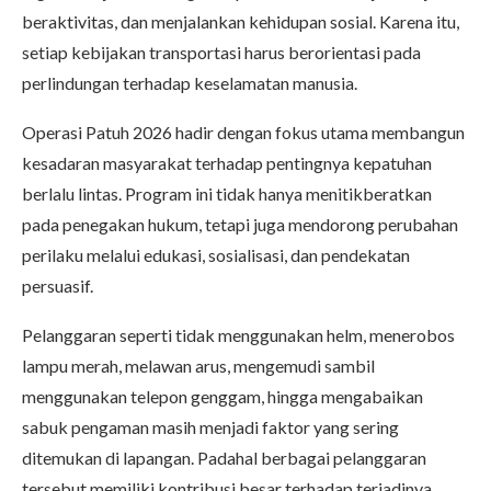
beraktivitas, dan menjalankan kehidupan sosial. Karena itu,
setiap kebijakan transportasi harus berorientasi pada
perlindungan terhadap keselamatan manusia.
Operasi Patuh 2026 hadir dengan fokus utama membangun
kesadaran masyarakat terhadap pentingnya kepatuhan
berlalu lintas. Program ini tidak hanya menitikberatkan
pada penegakan hukum, tetapi juga mendorong perubahan
perilaku melalui edukasi, sosialisasi, dan pendekatan
persuasif.
Pelanggaran seperti tidak menggunakan helm, menerobos
lampu merah, melawan arus, mengemudi sambil
menggunakan telepon genggam, hingga mengabaikan
sabuk pengaman masih menjadi faktor yang sering
ditemukan di lapangan. Padahal berbagai pelanggaran
tersebut memiliki kontribusi besar terhadap terjadinya