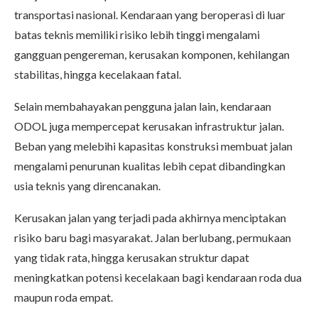
transportasi nasional. Kendaraan yang beroperasi di luar
batas teknis memiliki risiko lebih tinggi mengalami
gangguan pengereman, kerusakan komponen, kehilangan
stabilitas, hingga kecelakaan fatal.
Selain membahayakan pengguna jalan lain, kendaraan
ODOL juga mempercepat kerusakan infrastruktur jalan.
Beban yang melebihi kapasitas konstruksi membuat jalan
mengalami penurunan kualitas lebih cepat dibandingkan
usia teknis yang direncanakan.
Kerusakan jalan yang terjadi pada akhirnya menciptakan
risiko baru bagi masyarakat. Jalan berlubang, permukaan
yang tidak rata, hingga kerusakan struktur dapat
meningkatkan potensi kecelakaan bagi kendaraan roda dua
maupun roda empat.