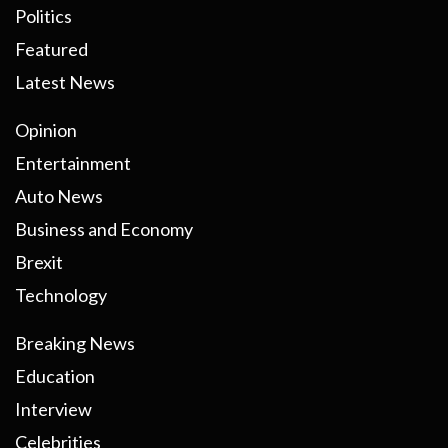
Politics
Featured
Latest News
Opinion
Entertainment
Auto News
Business and Economy
Brexit
Technology
Breaking News
Education
Interview
Celebrities