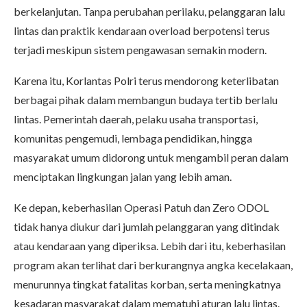
berkelanjutan. Tanpa perubahan perilaku, pelanggaran lalu
lintas dan praktik kendaraan overload berpotensi terus
terjadi meskipun sistem pengawasan semakin modern.
Karena itu, Korlantas Polri terus mendorong keterlibatan
berbagai pihak dalam membangun budaya tertib berlalu
lintas. Pemerintah daerah, pelaku usaha transportasi,
komunitas pengemudi, lembaga pendidikan, hingga
masyarakat umum didorong untuk mengambil peran dalam
menciptakan lingkungan jalan yang lebih aman.
Ke depan, keberhasilan Operasi Patuh dan Zero ODOL
tidak hanya diukur dari jumlah pelanggaran yang ditindak
atau kendaraan yang diperiksa. Lebih dari itu, keberhasilan
program akan terlihat dari berkurangnya angka kecelakaan,
menurunnya tingkat fatalitas korban, serta meningkatnya
kesadaran masyarakat dalam mematuhi aturan lalu lintas.