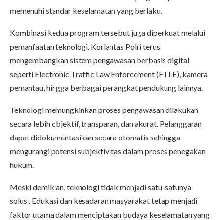
memenuhi standar keselamatan yang berlaku.
Kombinasi kedua program tersebut juga diperkuat melalui
pemanfaatan teknologi. Korlantas Polri terus
mengembangkan sistem pengawasan berbasis digital
seperti Electronic Traffic Law Enforcement (ETLE), kamera
pemantau, hingga berbagai perangkat pendukung lainnya.
Teknologi memungkinkan proses pengawasan dilakukan
secara lebih objektif, transparan, dan akurat. Pelanggaran
dapat didokumentasikan secara otomatis sehingga
mengurangi potensi subjektivitas dalam proses penegakan
hukum.
Meski demikian, teknologi tidak menjadi satu-satunya
solusi. Edukasi dan kesadaran masyarakat tetap menjadi
faktor utama dalam menciptakan budaya keselamatan yang