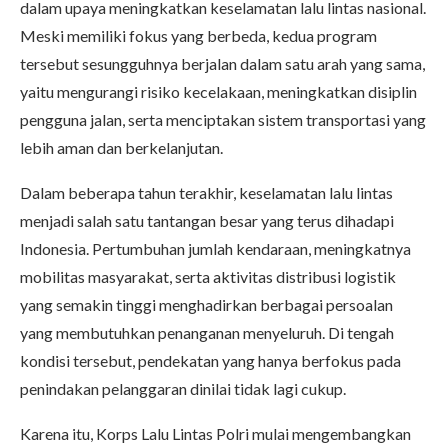
dalam upaya meningkatkan keselamatan lalu lintas nasional.
Meski memiliki fokus yang berbeda, kedua program
tersebut sesungguhnya berjalan dalam satu arah yang sama,
yaitu mengurangi risiko kecelakaan, meningkatkan disiplin
pengguna jalan, serta menciptakan sistem transportasi yang
lebih aman dan berkelanjutan.
Dalam beberapa tahun terakhir, keselamatan lalu lintas
menjadi salah satu tantangan besar yang terus dihadapi
Indonesia. Pertumbuhan jumlah kendaraan, meningkatnya
mobilitas masyarakat, serta aktivitas distribusi logistik
yang semakin tinggi menghadirkan berbagai persoalan
yang membutuhkan penanganan menyeluruh. Di tengah
kondisi tersebut, pendekatan yang hanya berfokus pada
penindakan pelanggaran dinilai tidak lagi cukup.
Karena itu, Korps Lalu Lintas Polri mulai mengembangkan