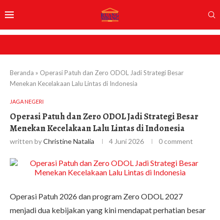
Beranda
»
Operasi Patuh dan Zero ODOL Jadi Strategi Besar
Menekan Kecelakaan Lalu Lintas di Indonesia
JAGA NEGERI
Operasi Patuh dan Zero ODOL Jadi Strategi Besar
Menekan Kecelakaan Lalu Lintas di Indonesia
written by
Christine Natalia
4 Juni 2026
0 comment
Operasi Patuh 2026 dan program Zero ODOL 2027
menjadi dua kebijakan yang kini mendapat perhatian besar