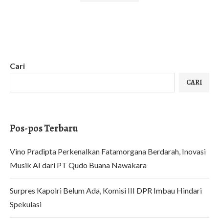
Cari
CARI
Pos-pos Terbaru
Vino Pradipta Perkenalkan Fatamorgana Berdarah, Inovasi
Musik AI dari PT Qudo Buana Nawakara
Surpres Kapolri Belum Ada, Komisi III DPR Imbau Hindari
Spekulasi