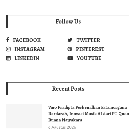
Follow Us
FACEBOOK
TWITTER
INSTAGRAM
PINTEREST
LINKEDIN
YOUTUBE
Recent Posts
Vino Pradipta Perkenalkan Fatamorgana
Berdarah, Inovasi Musik AI dari PT Qudo
Buana Nawakara
6 Agustus 2026