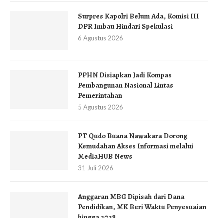
Surpres Kapolri Belum Ada, Komisi III
DPR Imbau Hindari Spekulasi
6 Agustus 2026
PPHN Disiapkan Jadi Kompas
Pembangunan Nasional Lintas
Pemerintahan
5 Agustus 2026
PT Qudo Buana Nawakara Dorong
Kemudahan Akses Informasi melalui
MediaHUB News
31 Juli 2026
Anggaran MBG Dipisah dari Dana
Pendidikan, MK Beri Waktu Penyesuaian
hingga 2028