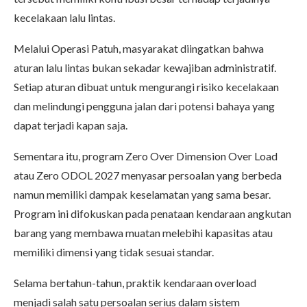
kecelakaan lalu lintas.
Melalui Operasi Patuh, masyarakat diingatkan bahwa
aturan lalu lintas bukan sekadar kewajiban administratif.
Setiap aturan dibuat untuk mengurangi risiko kecelakaan
dan melindungi pengguna jalan dari potensi bahaya yang
dapat terjadi kapan saja.
Sementara itu, program Zero Over Dimension Over Load
atau Zero ODOL 2027 menyasar persoalan yang berbeda
namun memiliki dampak keselamatan yang sama besar.
Program ini difokuskan pada penataan kendaraan angkutan
barang yang membawa muatan melebihi kapasitas atau
memiliki dimensi yang tidak sesuai standar.
Selama bertahun-tahun, praktik kendaraan overload
menjadi salah satu persoalan serius dalam sistem