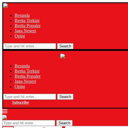
Beranda
Berita Terkini
Berita Populer
Jaga Negeri
Opini
Search
Beranda
Berita Terkini
Berita Populer
Jaga Negeri
Opini
Search
Subscribe
Search