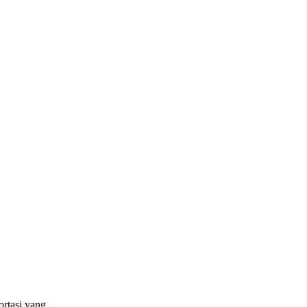
rtasi yang