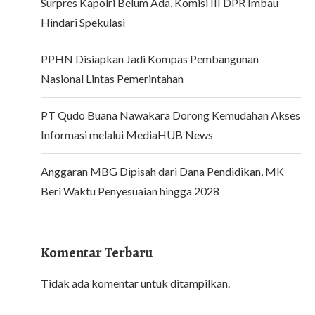
Surpres Kapolri Belum Ada, Komisi III DPR Imbau
Hindari Spekulasi
PPHN Disiapkan Jadi Kompas Pembangunan
Nasional Lintas Pemerintahan
PT Qudo Buana Nawakara Dorong Kemudahan Akses
Informasi melalui MediaHUB News
Anggaran MBG Dipisah dari Dana Pendidikan, MK
Beri Waktu Penyesuaian hingga 2028
Komentar Terbaru
Tidak ada komentar untuk ditampilkan.