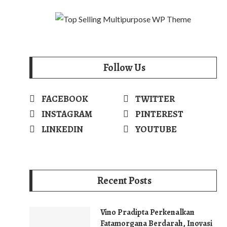
Follow Us
FACEBOOK
TWITTER
INSTAGRAM
PINTEREST
LINKEDIN
YOUTUBE
Recent Posts
Vino Pradipta Perkenalkan
Fatamorgana Berdarah, Inovasi