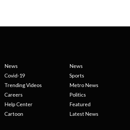
News
News
Covid-19
Sports
Trending Videos
Metro News
Careers
Politics
Help Center
Featured
Cartoon
Latest News