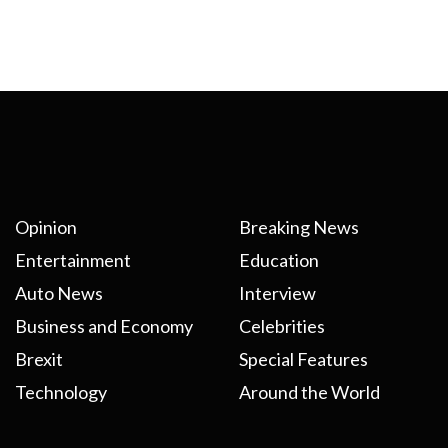
Opinion
Breaking News
Entertainment
Education
Auto News
Interview
Business and Economy
Celebrities
Brexit
Special Features
Technology
Around the World