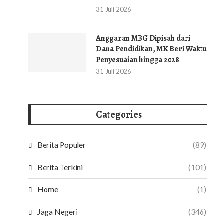
31 Juli 2026
Anggaran MBG Dipisah dari
Dana Pendidikan, MK Beri Waktu
Penyesuaian hingga 2028
31 Juli 2026
Categories
Berita Populer
(89)
Berita Terkini
(101)
Home
(1)
Jaga Negeri
(346)