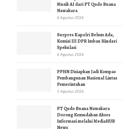
Musik AI dari PT Qudo Buana
Nawakara
6 Agustus 2026
Surpres Kapolri Belum Ada,
Komisi III DPR Imbau Hindari
Spekulasi
6 Agustus 2026
PPHN Disiapkan Jadi Kompas
Pembangunan Nasional Lintas
Pemerintahan
5 Agustus 2026
PT Qudo Buana Nawakara
Dorong Kemudahan Akses
Informasi melalui MediaHUB
News