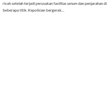
ricuh setelah terjadi perusakan fasilitas umum dan penjarahan di
beberapa titik. Kepolisian bergerak…