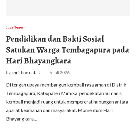
Jaga Negeri
Pendidikan dan Bakti Sosial
Satukan Warga Tembagapura pada
Hari Bhayangkara
by
christine natalia
6 Juli 2026
Di tengah upaya membangun kembali rasa aman di Distrik
Tembagapura, Kabupaten Mimika, pendekatan humanis
kembali menjadi ruang untuk mempererat hubungan antara
aparat keamanan dan masyarakat. Momentum Hari
Bhayangkara…