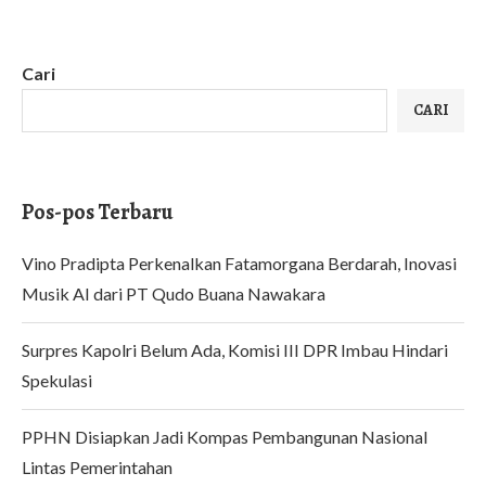
Cari
CARI
Pos-pos Terbaru
Vino Pradipta Perkenalkan Fatamorgana Berdarah, Inovasi
Musik AI dari PT Qudo Buana Nawakara
Surpres Kapolri Belum Ada, Komisi III DPR Imbau Hindari
Spekulasi
PPHN Disiapkan Jadi Kompas Pembangunan Nasional
Lintas Pemerintahan