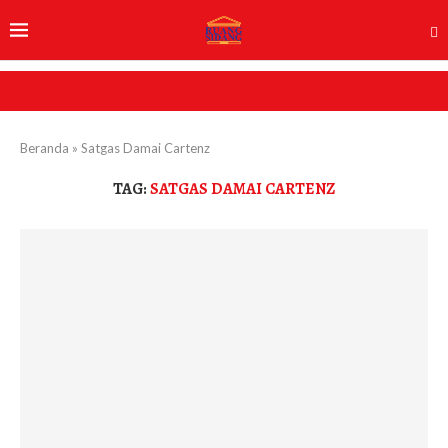
Beranda
»
Satgas Damai Cartenz
TAG:
SATGAS DAMAI CARTENZ