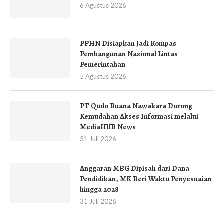
6 Agustus 2026
PPHN Disiapkan Jadi Kompas
Pembangunan Nasional Lintas
Pemerintahan
5 Agustus 2026
PT Qudo Buana Nawakara Dorong
Kemudahan Akses Informasi melalui
MediaHUB News
31 Juli 2026
Anggaran MBG Dipisah dari Dana
Pendidikan, MK Beri Waktu Penyesuaian
hingga 2028
31 Juli 2026