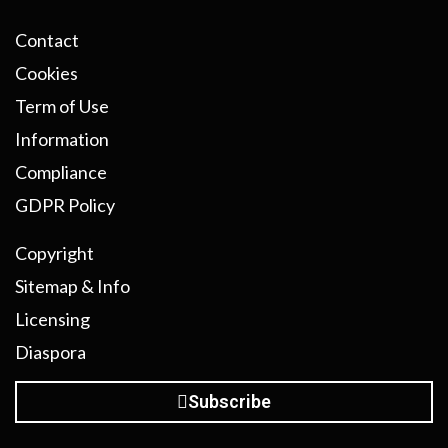
Contact
Cookies
Term of Use
Information
Compliance
GDPR Policy
Copyright
Sitemap & Info
Licensing
Diaspora
Subscribe