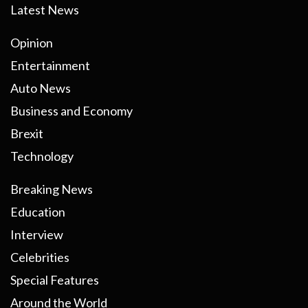
Latest News
Opinion
Entertainment
Auto News
Business and Economy
Brexit
Technology
Breaking News
Education
Interview
Celebrities
Special Features
Around the World