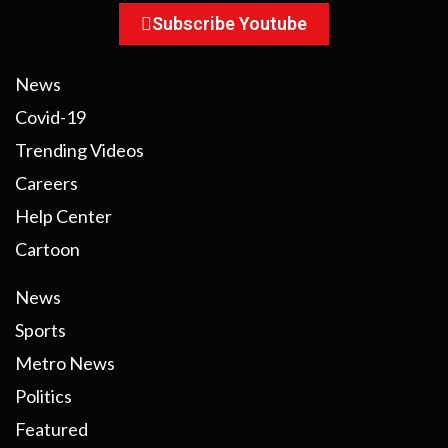
Subscribe Youtube
News
Covid-19
Trending Videos
Careers
Help Center
Cartoon
News
Sports
Metro News
Politics
Featured