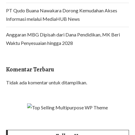
PT Qudo Buana Nawakara Dorong Kemudahan Akses
Informasi melalui MediaHUB News
Anggaran MBG Dipisah dari Dana Pendidikan, MK Beri
Waktu Penyesuaian hingga 2028
Komentar Terbaru
Tidak ada komentar untuk ditampilkan.