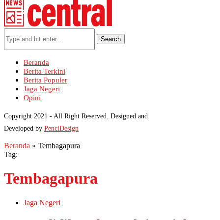
Search
Beranda
Berita Terkini
Berita Populer
Jaga Negeri
Opini
Copyright 2021 - All Right Reserved. Designed and
Developed by
PenciDesign
Beranda
»
Tembagapura
Tag:
Tembagapura
Jaga Negeri