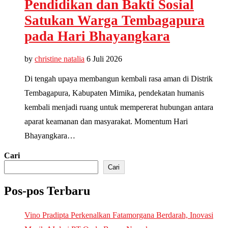
Pendidikan dan Bakti Sosial
Satukan Warga Tembagapura
pada Hari Bhayangkara
by
christine natalia
6 Juli 2026
Di tengah upaya membangun kembali rasa aman di Distrik
Tembagapura, Kabupaten Mimika, pendekatan humanis
kembali menjadi ruang untuk mempererat hubungan antara
aparat keamanan dan masyarakat. Momentum Hari
Bhayangkara…
Cari
Cari
Pos-pos Terbaru
Vino Pradipta Perkenalkan Fatamorgana Berdarah, Inovasi