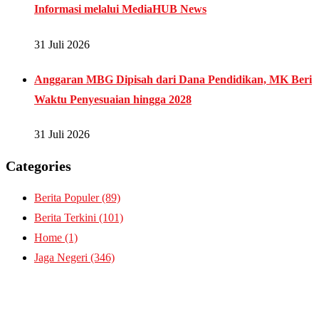
Informasi melalui MediaHUB News
31 Juli 2026
Anggaran MBG Dipisah dari Dana Pendidikan, MK Beri
Waktu Penyesuaian hingga 2028
31 Juli 2026
Categories
Berita Populer
(89)
Berita Terkini
(101)
Home
(1)
Jaga Negeri
(346)