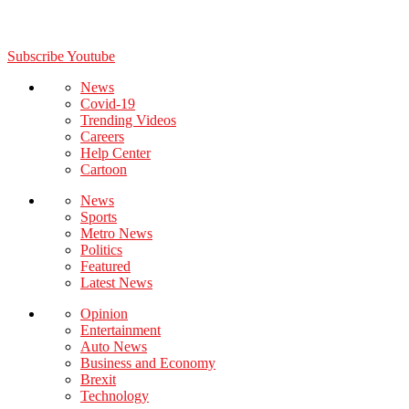
Subscribe Youtube
News
Covid-19
Trending Videos
Careers
Help Center
Cartoon
News
Sports
Metro News
Politics
Featured
Latest News
Opinion
Entertainment
Auto News
Business and Economy
Brexit
Technology