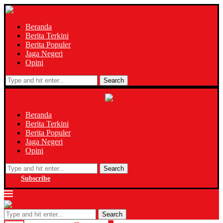
Beranda
Berita Terkini
Berita Populer
Jaga Negeri
Opini
Search
Beranda
Berita Terkini
Berita Populer
Jaga Negeri
Opini
Search
Subscribe
Search