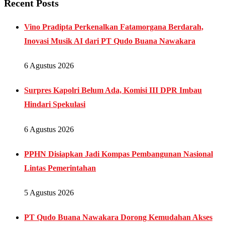
Recent Posts
Vino Pradipta Perkenalkan Fatamorgana Berdarah,
Inovasi Musik AI dari PT Qudo Buana Nawakara
6 Agustus 2026
Surpres Kapolri Belum Ada, Komisi III DPR Imbau
Hindari Spekulasi
6 Agustus 2026
PPHN Disiapkan Jadi Kompas Pembangunan Nasional
Lintas Pemerintahan
5 Agustus 2026
PT Qudo Buana Nawakara Dorong Kemudahan Akses