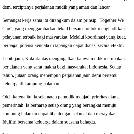
demi terciptanya perjalanan mudik yang aman dan lancar.
Semangat kerja sama itu dirangkum dalam prinsip “Together We
Can”, yang menggambarkan tekad bersama untuk menghadirkan
pelayanan terbaik bagi masyarakat. Melalui koordinasi yang kuat,
berbagai potensi kendala di lapangan dapat diatasi secara efektif.
Lebih jauh, Kakorlantas mengingatkan bahwa mudik merupakan
perjalanan yang sarat makna bagi masyarakat Indonesia. Setiap
tahun, jutaan orang menempuh perjalanan jauh demi bertemu
keluarga di kampung halaman.
Oleh karena itu, keselamatan pemudik menjadi prioritas utama
pemerintah. Ia berharap setiap orang yang berangkat menuju
kampung halaman dapat tiba dengan selamat dan merayakan
Idulfitri bersama keluarga dalam suasana bahagia.