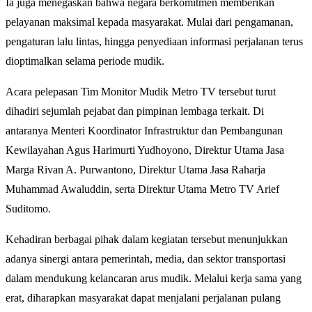
Ia juga menegaskan bahwa negara berkomitmen memberikan
pelayanan maksimal kepada masyarakat. Mulai dari pengamanan,
pengaturan lalu lintas, hingga penyediaan informasi perjalanan terus
dioptimalkan selama periode mudik.
Acara pelepasan Tim Monitor Mudik Metro TV tersebut turut
dihadiri sejumlah pejabat dan pimpinan lembaga terkait. Di
antaranya Menteri Koordinator Infrastruktur dan Pembangunan
Kewilayahan Agus Harimurti Yudhoyono, Direktur Utama Jasa
Marga Rivan A. Purwantono, Direktur Utama Jasa Raharja
Muhammad Awaluddin, serta Direktur Utama Metro TV Arief
Suditomo.
Kehadiran berbagai pihak dalam kegiatan tersebut menunjukkan
adanya sinergi antara pemerintah, media, dan sektor transportasi
dalam mendukung kelancaran arus mudik. Melalui kerja sama yang
erat, diharapkan masyarakat dapat menjalani perjalanan pulang