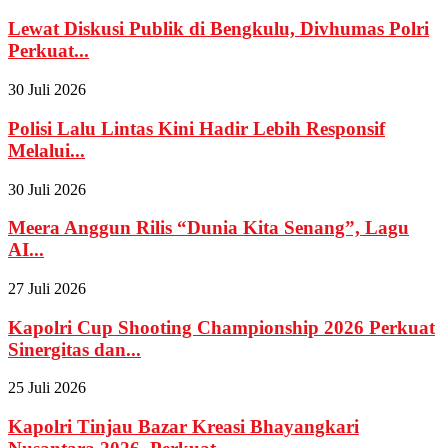
Lewat Diskusi Publik di Bengkulu, Divhumas Polri
Perkuat...
30 Juli 2026
Polisi Lalu Lintas Kini Hadir Lebih Responsif
Melalui...
30 Juli 2026
Meera Anggun Rilis “Dunia Kita Senang”, Lagu
AI...
27 Juli 2026
Kapolri Cup Shooting Championship 2026 Perkuat
Sinergitas dan...
25 Juli 2026
Kapolri Tinjau Bazar Kreasi Bhayangkari