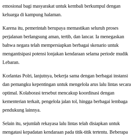
emosional bagi masyarakat untuk kembali berkumpul dengan
keluarga di kampung halaman.
Karena itu, pemerintah berupaya memastikan seluruh proses
perjalanan berlangsung aman, tertib, dan lancar. Ia menegaskan
bahwa negara telah mempersiapkan berbagai skenario untuk
mengantisipasi potensi lonjakan kendaraan selama periode mudik
Lebaran.
Korlantas Polri, lanjutnya, bekerja sama dengan berbagai instansi
dan pemangku kepentingan untuk mengelola arus lalu lintas secara
optimal. Kolaborasi tersebut mencakup koordinasi dengan
kementerian terkait, pengelola jalan tol, hingga berbagai lembaga
pendukung lainnya.
Selain itu, sejumlah rekayasa lalu lintas telah disiapkan untuk
mengatasi kepadatan kendaraan pada titik-titik tertentu. Beberapa