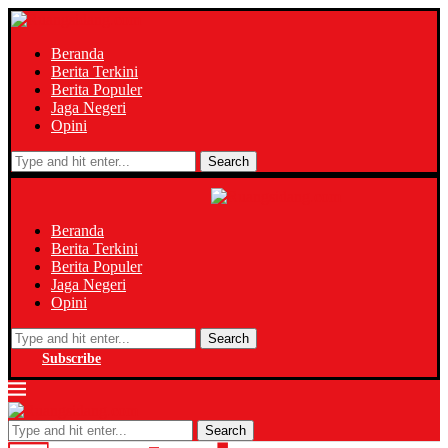
Beranda
Berita Terkini
Berita Populer
Jaga Negeri
Opini
Search
Beranda
Berita Terkini
Berita Populer
Jaga Negeri
Opini
Search
Subscribe
Search