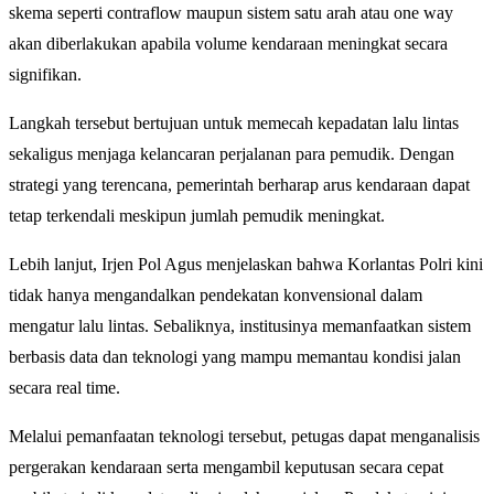
skema seperti contraflow maupun sistem satu arah atau one way
akan diberlakukan apabila volume kendaraan meningkat secara
signifikan.
Langkah tersebut bertujuan untuk memecah kepadatan lalu lintas
sekaligus menjaga kelancaran perjalanan para pemudik. Dengan
strategi yang terencana, pemerintah berharap arus kendaraan dapat
tetap terkendali meskipun jumlah pemudik meningkat.
Lebih lanjut, Irjen Pol Agus menjelaskan bahwa Korlantas Polri kini
tidak hanya mengandalkan pendekatan konvensional dalam
mengatur lalu lintas. Sebaliknya, institusinya memanfaatkan sistem
berbasis data dan teknologi yang mampu memantau kondisi jalan
secara real time.
Melalui pemanfaatan teknologi tersebut, petugas dapat menganalisis
pergerakan kendaraan serta mengambil keputusan secara cepat