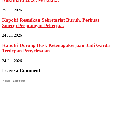
Nusantara 2026, Perkuat...
25 Juli 2026
Kapolri Resmikan Sekretariat Buruh, Perkuat
Sinergi Perjuangan Pekerja...
24 Juli 2026
Kapolri Dorong Desk Ketenagakerjaan Jadi Garda
Terdepan Penyelesaian...
24 Juli 2026
Leave a Comment