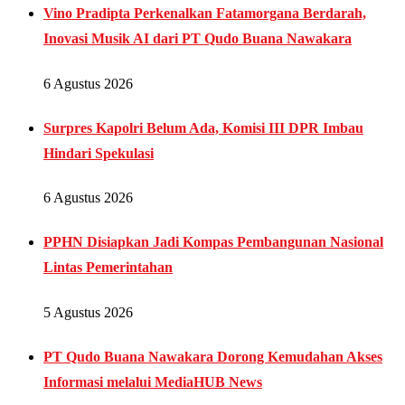
Vino Pradipta Perkenalkan Fatamorgana Berdarah,
Inovasi Musik AI dari PT Qudo Buana Nawakara
6 Agustus 2026
Surpres Kapolri Belum Ada, Komisi III DPR Imbau
Hindari Spekulasi
6 Agustus 2026
PPHN Disiapkan Jadi Kompas Pembangunan Nasional
Lintas Pemerintahan
5 Agustus 2026
PT Qudo Buana Nawakara Dorong Kemudahan Akses
Informasi melalui MediaHUB News