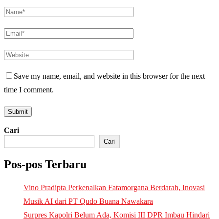
Save my name, email, and website in this browser for the next
time I comment.
Cari
Cari
Pos-pos Terbaru
Vino Pradipta Perkenalkan Fatamorgana Berdarah, Inovasi
Musik AI dari PT Qudo Buana Nawakara
Surpres Kapolri Belum Ada, Komisi III DPR Imbau Hindari