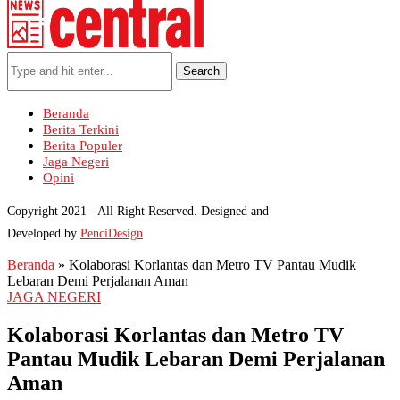
Search
Beranda
Berita Terkini
Berita Populer
Jaga Negeri
Opini
Copyright 2021 - All Right Reserved. Designed and
Developed by
PenciDesign
Beranda
»
Kolaborasi Korlantas dan Metro TV Pantau Mudik
Lebaran Demi Perjalanan Aman
JAGA NEGERI
Kolaborasi Korlantas dan Metro TV
Pantau Mudik Lebaran Demi Perjalanan
Aman