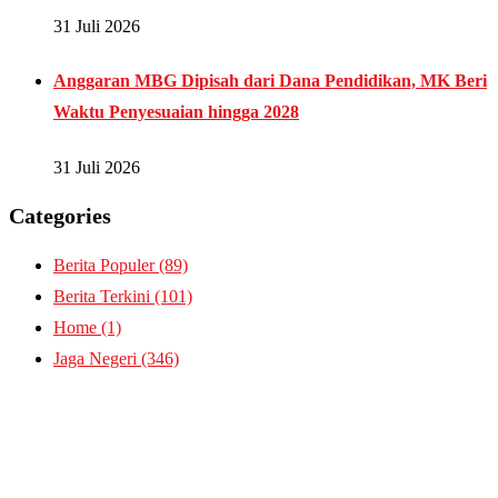
31 Juli 2026
Anggaran MBG Dipisah dari Dana Pendidikan, MK Beri
Waktu Penyesuaian hingga 2028
31 Juli 2026
Categories
Berita Populer
(89)
Berita Terkini
(101)
Home
(1)
Jaga Negeri
(346)