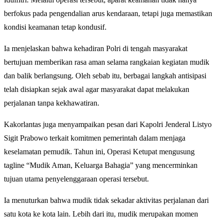
berfokus pada pengendalian arus kendaraan, tetapi juga memastikan
kondisi keamanan tetap kondusif.
Ia menjelaskan bahwa kehadiran Polri di tengah masyarakat
bertujuan memberikan rasa aman selama rangkaian kegiatan mudik
dan balik berlangsung. Oleh sebab itu, berbagai langkah antisipasi
telah disiapkan sejak awal agar masyarakat dapat melakukan
perjalanan tanpa kekhawatiran.
Kakorlantas juga menyampaikan pesan dari Kapolri Jenderal Listyo
Sigit Prabowo terkait komitmen pemerintah dalam menjaga
keselamatan pemudik. Tahun ini, Operasi Ketupat mengusung
tagline “Mudik Aman, Keluarga Bahagia” yang mencerminkan
tujuan utama penyelenggaraan operasi tersebut.
Ia menuturkan bahwa mudik tidak sekadar aktivitas perjalanan dari
satu kota ke kota lain. Lebih dari itu, mudik merupakan momen