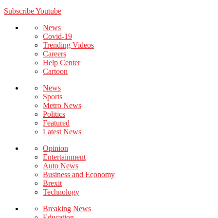
Subscribe Youtube
News
Covid-19
Trending Videos
Careers
Help Center
Cartoon
News
Sports
Metro News
Politics
Featured
Latest News
Opinion
Entertainment
Auto News
Business and Economy
Brexit
Technology
Breaking News
Education