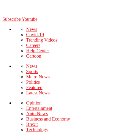
Subscribe Youtube
News
Covid-19
Trending Videos
Careers
Help Center
Cartoon
News
Sports
Metro News
Politics
Featured
Latest News
Opinion
Entertainment
Auto News
Business and Economy
Brexit
Technology