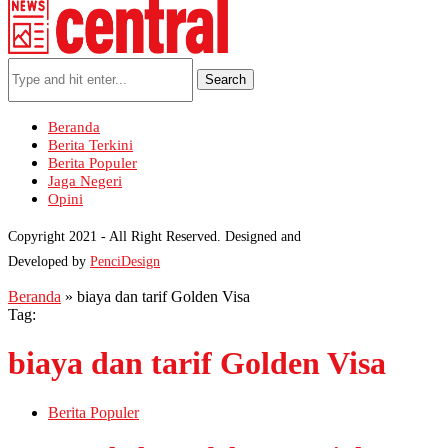
Search
Beranda
Berita Terkini
Berita Populer
Jaga Negeri
Opini
Copyright 2021 - All Right Reserved. Designed and
Developed by
PenciDesign
Beranda
»
biaya dan tarif Golden Visa
Tag:
biaya dan tarif Golden Visa
Berita Populer