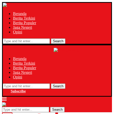
Beranda
Berita Terkini
Berita Populer
Jaga Negeri
Opini
Search
Beranda
Berita Terkini
Berita Populer
Jaga Negeri
Opini
Search
Subscribe
Search