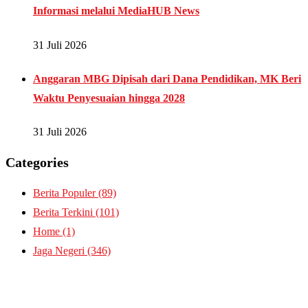
Informasi melalui MediaHUB News
31 Juli 2026
Anggaran MBG Dipisah dari Dana Pendidikan, MK Beri
Waktu Penyesuaian hingga 2028
31 Juli 2026
Categories
Berita Populer
(89)
Berita Terkini
(101)
Home
(1)
Jaga Negeri
(346)