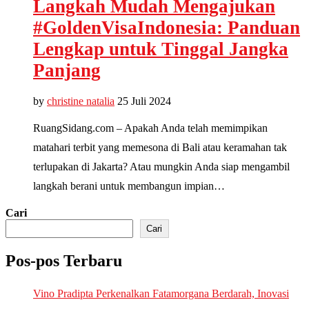
Langkah Mudah Mengajukan
#GoldenVisaIndonesia: Panduan
Lengkap untuk Tinggal Jangka
Panjang
by
christine natalia
25 Juli 2024
RuangSidang.com – Apakah Anda telah memimpikan
matahari terbit yang memesona di Bali atau keramahan tak
terlupakan di Jakarta? Atau mungkin Anda siap mengambil
langkah berani untuk membangun impian…
Cari
Cari
Pos-pos Terbaru
Vino Pradipta Perkenalkan Fatamorgana Berdarah, Inovasi