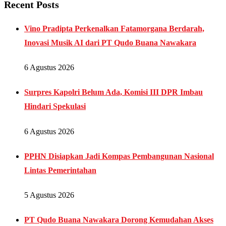
Recent Posts
Vino Pradipta Perkenalkan Fatamorgana Berdarah,
Inovasi Musik AI dari PT Qudo Buana Nawakara
6 Agustus 2026
Surpres Kapolri Belum Ada, Komisi III DPR Imbau
Hindari Spekulasi
6 Agustus 2026
PPHN Disiapkan Jadi Kompas Pembangunan Nasional
Lintas Pemerintahan
5 Agustus 2026
PT Qudo Buana Nawakara Dorong Kemudahan Akses