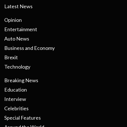
Latest News
Opinion
Entertainment
Auto News
Business and Economy
Brexit
Technology
Breaking News
Education
Interview
Celebrities
Special Features