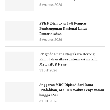
6 Agustus 2026
PPHN Disiapkan Jadi Kompas
Pembangunan Nasional Lintas
Pemerintahan
5 Agustus 2026
PT Qudo Buana Nawakara Dorong
Kemudahan Akses Informasi melalui
MediaHUB News
31 Juli 2026
Anggaran MBG Dipisah dari Dana
Pendidikan, MK Beri Waktu Penyesuaian
hingga 2028
31 Juli 2026