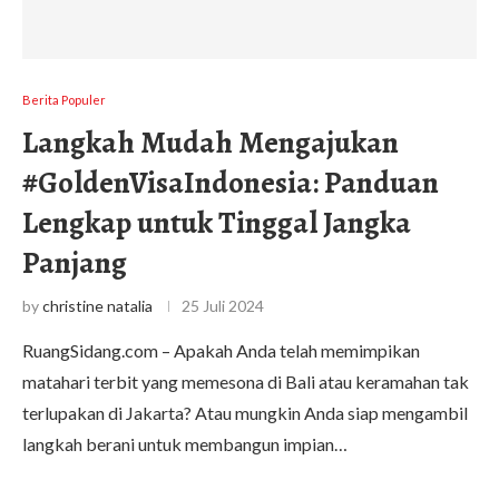
Berita Populer
Langkah Mudah Mengajukan
#GoldenVisaIndonesia: Panduan
Lengkap untuk Tinggal Jangka
Panjang
by
christine natalia
25 Juli 2024
RuangSidang.com – Apakah Anda telah memimpikan
matahari terbit yang memesona di Bali atau keramahan tak
terlupakan di Jakarta? Atau mungkin Anda siap mengambil
langkah berani untuk membangun impian…