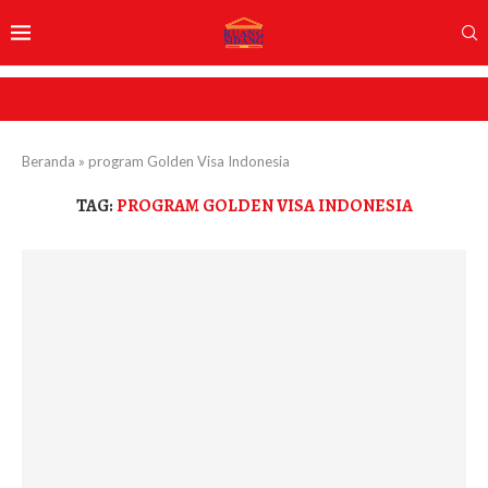
Beranda
»
program Golden Visa Indonesia
TAG:
PROGRAM GOLDEN VISA INDONESIA