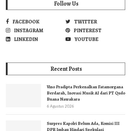
Follow Us
FACEBOOK
TWITTER
INSTAGRAM
PINTEREST
LINKEDIN
YOUTUBE
Recent Posts
Vino Pradipta Perkenalkan Fatamorgana
Berdarah, Inovasi Musik AI dari PT Qudo
Buana Nawakara
6 Agustus 2026
Surpres Kapolri Belum Ada, Komisi III
DPR Imbau Hindari Spekulasi