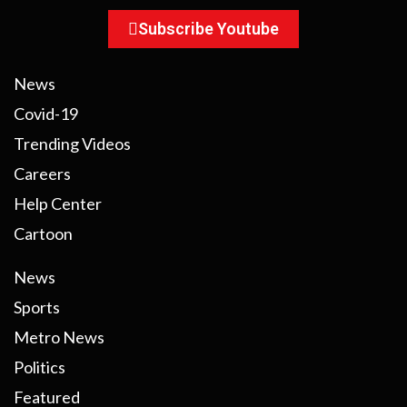
Subscribe Youtube
News
Covid-19
Trending Videos
Careers
Help Center
Cartoon
News
Sports
Metro News
Politics
Featured