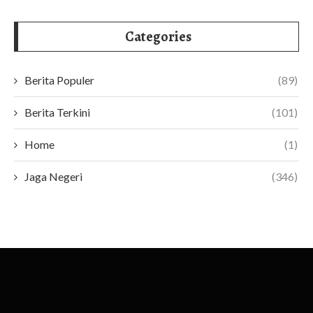
Categories
Berita Populer
(89)
Berita Terkini
(101)
Home
(1)
Jaga Negeri
(346)