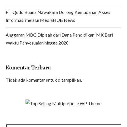
PT Qudo Buana Nawakara Dorong Kemudahan Akses
Informasi melalui MediaHUB News
Anggaran MBG Dipisah dari Dana Pendidikan, MK Beri
Waktu Penyesuaian hingga 2028
Komentar Terbaru
Tidak ada komentar untuk ditampilkan.