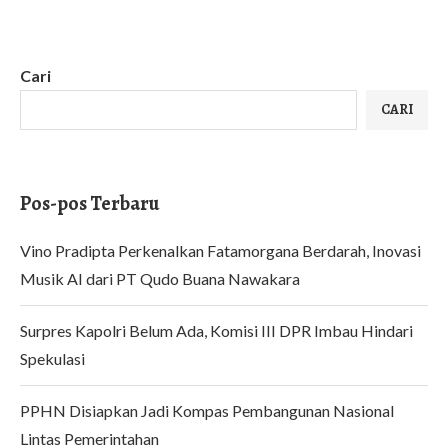
Cari
CARI
Pos-pos Terbaru
Vino Pradipta Perkenalkan Fatamorgana Berdarah, Inovasi
Musik AI dari PT Qudo Buana Nawakara
Surpres Kapolri Belum Ada, Komisi III DPR Imbau Hindari
Spekulasi
PPHN Disiapkan Jadi Kompas Pembangunan Nasional
Lintas Pemerintahan