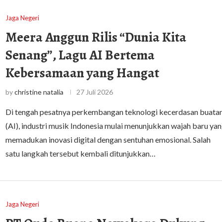
Jaga Negeri
Meera Anggun Rilis “Dunia Kita
Senang”, Lagu AI Bertema
Kebersamaan yang Hangat
by
christine natalia
27 Juli 2026
Di tengah pesatnya perkembangan teknologi kecerdasan buata
(AI), industri musik Indonesia mulai menunjukkan wajah baru ya
memadukan inovasi digital dengan sentuhan emosional. Salah
satu langkah tersebut kembali ditunjukkan…
Jaga Negeri