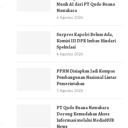
Musik AI dari PT Qudo Buana
Nawakara
6 Agustus 2026
Surpres Kapolri Belum Ada,
Komisi III DPR Imbau Hindari
Spekulasi
6 Agustus 2026
PPHN Disiapkan Jadi Kompas
Pembangunan Nasional Lintas
Pemerintahan
5 Agustus 2026
PT Qudo Buana Nawakara
Dorong Kemudahan Akses
Informasi melalui MediaHUB
News