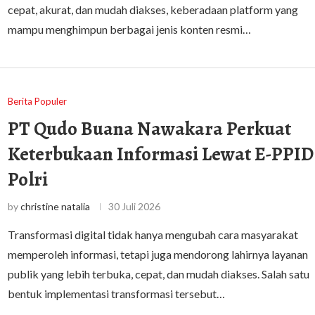
cepat, akurat, dan mudah diakses, keberadaan platform yang
mampu menghimpun berbagai jenis konten resmi…
Berita Populer
PT Qudo Buana Nawakara Perkuat
Keterbukaan Informasi Lewat E-PPID
Polri
by
christine natalia
30 Juli 2026
Transformasi digital tidak hanya mengubah cara masyarakat
memperoleh informasi, tetapi juga mendorong lahirnya layanan
publik yang lebih terbuka, cepat, dan mudah diakses. Salah satu
bentuk implementasi transformasi tersebut…