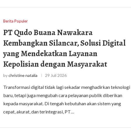
Berita Populer
PT Qudo Buana Nawakara
Kembangkan Silancar, Solusi Digital
yang Mendekatkan Layanan
Kepolisian dengan Masyarakat
by
christine natalia
29 Juli 2026
Transformasi digital tidak lagi sekadar menghadirkan teknologi
baru, tetapi juga mengubah cara pelayanan publik diberikan
kepada masyarakat. Di tengah kebutuhan akan sistem yang
cepat, akurat, dan terintegrasi, PT…