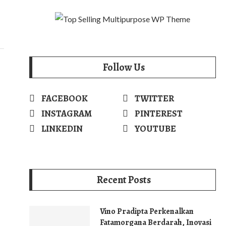
Follow Us
FACEBOOK
TWITTER
INSTAGRAM
PINTEREST
LINKEDIN
YOUTUBE
Recent Posts
Vino Pradipta Perkenalkan
Fatamorgana Berdarah, Inovasi