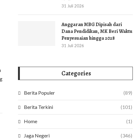
31 Juli 2026
Anggaran MBG Dipisah dari
Dana Pendidikan, MK Beri Waktu
Penyesuaian hingga 2028
31 Juli 2026
n
Categories
ng
Berita Populer
(89)
Berita Terkini
(101)
Home
(1)
Jaga Negeri
(346)