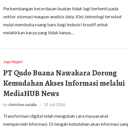
Perkembangan kecerdasan buatan tidak lagi berhenti pada
sektor otomasi maupun analisis data. Kini, teknologi tersebut
mulai membuka ruang baru bagi industri kreatif untuk
melahirkan karya yang tidak hanya…
Jaga Negeri
PT Qudo Buana Nawakara Dorong
Kemudahan Akses Informasi melalui
MediaHUB News
by
christine natalia
31 Juli 2026
Transformasi digital telah mengubah cara masyarakat
memperoleh informasi. Di tengah kebutuhan akan informasi yan