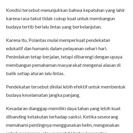
Kondisi tersebut menunjukkan bahwa kepatuhan yang lahir
karena rasa takut tidak cukup kuat untuk membangun
budaya tertib berlalu lintas yang berkelanjutan.
Karena itu, Polantas mulai memperkuat pendekatan
edukatif dan humanis dalam pelayanan sehari-hari.
Penindakan tetap berjalan, tetapi dibarengi dengan upaya
membangun pemahaman masyarakat mengenai alasan di
balik setiap aturan lalu lintas.
Pendekatan tersebut dinilai lebih efektif untuk membentuk
budaya keselamatan jangka panjang.
Kesadaran dianggap memiliki daya tahan yang lebih kuat
dibanding ketakutan terhadap sanksi. Ketika seseorang
memahami pentingnya menggunakan helm, mengenakan