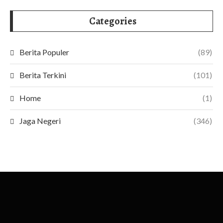
Categories
Berita Populer
(89)
Berita Terkini
(101)
Home
(1)
Jaga Negeri
(346)