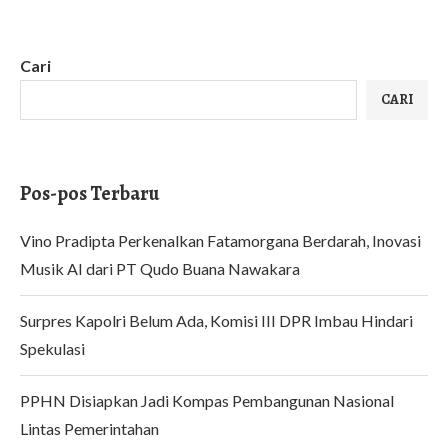
Cari
CARI
Pos-pos Terbaru
Vino Pradipta Perkenalkan Fatamorgana Berdarah, Inovasi
Musik AI dari PT Qudo Buana Nawakara
Surpres Kapolri Belum Ada, Komisi III DPR Imbau Hindari
Spekulasi
PPHN Disiapkan Jadi Kompas Pembangunan Nasional
Lintas Pemerintahan