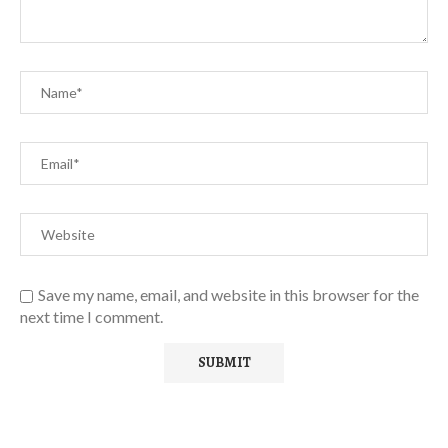
Save my name, email, and website in this browser for the
next time I comment.