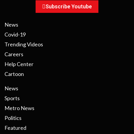
Subscribe Youtube
News
Covid-19
Trending Videos
Careers
Help Center
Cartoon
News
Sports
Metro News
Politics
Featured