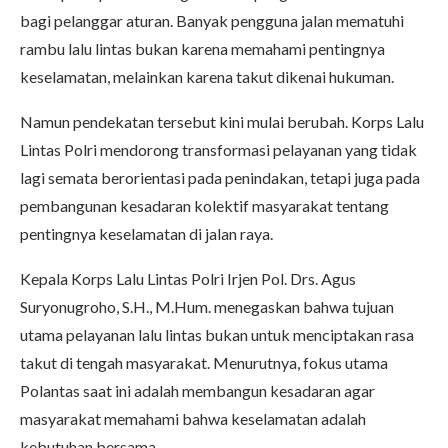
bagi pelanggar aturan. Banyak pengguna jalan mematuhi
rambu lalu lintas bukan karena memahami pentingnya
keselamatan, melainkan karena takut dikenai hukuman.
Namun pendekatan tersebut kini mulai berubah. Korps Lalu
Lintas Polri mendorong transformasi pelayanan yang tidak
lagi semata berorientasi pada penindakan, tetapi juga pada
pembangunan kesadaran kolektif masyarakat tentang
pentingnya keselamatan di jalan raya.
Kepala Korps Lalu Lintas Polri Irjen Pol. Drs. Agus
Suryonugroho, S.H., M.Hum. menegaskan bahwa tujuan
utama pelayanan lalu lintas bukan untuk menciptakan rasa
takut di tengah masyarakat. Menurutnya, fokus utama
Polantas saat ini adalah membangun kesadaran agar
masyarakat memahami bahwa keselamatan adalah
kebutuhan bersama.