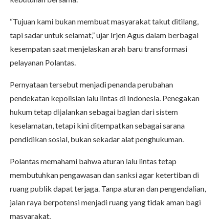
“Tujuan kami bukan membuat masyarakat takut ditilang,
tapi sadar untuk selamat,” ujar Irjen Agus dalam berbagai
kesempatan saat menjelaskan arah baru transformasi
pelayanan Polantas.
Pernyataan tersebut menjadi penanda perubahan
pendekatan kepolisian lalu lintas di Indonesia. Penegakan
hukum tetap dijalankan sebagai bagian dari sistem
keselamatan, tetapi kini ditempatkan sebagai sarana
pendidikan sosial, bukan sekadar alat penghukuman.
Polantas memahami bahwa aturan lalu lintas tetap
membutuhkan pengawasan dan sanksi agar ketertiban di
ruang publik dapat terjaga. Tanpa aturan dan pengendalian,
jalan raya berpotensi menjadi ruang yang tidak aman bagi
masyarakat.