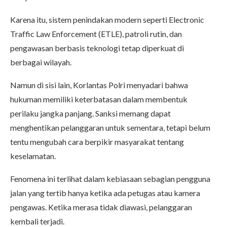
Karena itu, sistem penindakan modern seperti Electronic
Traffic Law Enforcement (ETLE), patroli rutin, dan
pengawasan berbasis teknologi tetap diperkuat di
berbagai wilayah.
Namun di sisi lain, Korlantas Polri menyadari bahwa
hukuman memiliki keterbatasan dalam membentuk
perilaku jangka panjang. Sanksi memang dapat
menghentikan pelanggaran untuk sementara, tetapi belum
tentu mengubah cara berpikir masyarakat tentang
keselamatan.
Fenomena ini terlihat dalam kebiasaan sebagian pengguna
jalan yang tertib hanya ketika ada petugas atau kamera
pengawas. Ketika merasa tidak diawasi, pelanggaran
kembali terjadi.