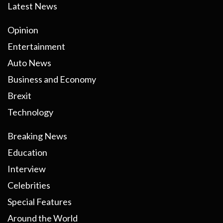
Latest News
Opinion
Entertainment
Auto News
Business and Economy
Brexit
Technology
Breaking News
Education
Interview
Celebrities
Special Features
Around the World