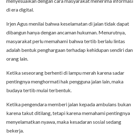
menyesuaikan dengan cara masyarakat menerima informasi
di era digital.
Irjen Agus menilai bahwa keselamatan di jalan tidak dapat
dibangun hanya dengan ancaman hukuman. Menurutnya,
masyarakat perlu memahami bahwa tertib berlalu lintas
adalah bentuk penghargaan terhadap kehidupan sendiri dan
orang lain.
Ketika seseorang berhenti di lampu merah karena sadar
pentingnya menghormati hak pengguna jalan lain, maka
budaya tertib mulai terbentuk.
Ketika pengendara memberi jalan kepada ambulans bukan
karena takut ditilang, tetapi karena memahami pentingnya
menyelamatkan nyawa, maka kesadaran sosial sedang
bekerja.