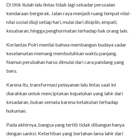
Di titik itulah lalu lintas tidak lagi sekadar persoalan
kendaraan bergerak. Jalan raya menjadi ruang tempat nilai-
nilai sosial diuji setiap hari, mulai dari disiplin, empati,
kesabaran, hingga penghormatan terhadap hak orang lain.
Korlantas Polri menilai bahwa membangun budaya sadar
keselamatan memang membutuhkan waktu panjang.
Namun perubahan harus dimulai dari cara pandang yang
baru.
Karena itu, transformasi pelayanan lalu lintas saat ini
diarahkan untuk menciptakan kepatuhan yang lahir dari
kesadaran, bukan semata karena ketakutan terhadap
hukuman.
Pada akhirnya, bangsa yang tertib tidak dibangun hanya
dengan sanksi. Ketertiban yang bertahan lama lahir dari