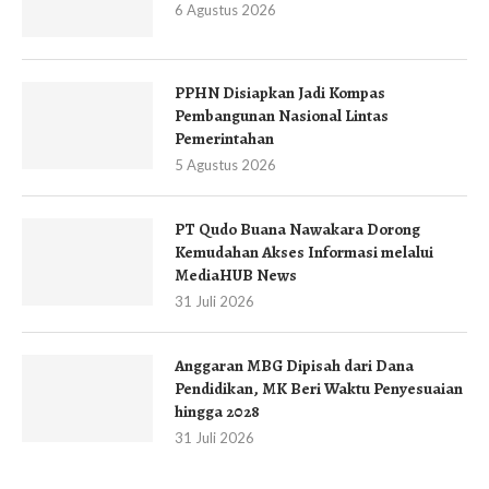
6 Agustus 2026
PPHN Disiapkan Jadi Kompas
Pembangunan Nasional Lintas
Pemerintahan
5 Agustus 2026
PT Qudo Buana Nawakara Dorong
Kemudahan Akses Informasi melalui
MediaHUB News
31 Juli 2026
Anggaran MBG Dipisah dari Dana
Pendidikan, MK Beri Waktu Penyesuaian
hingga 2028
31 Juli 2026