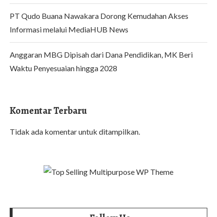
PT Qudo Buana Nawakara Dorong Kemudahan Akses
Informasi melalui MediaHUB News
Anggaran MBG Dipisah dari Dana Pendidikan, MK Beri
Waktu Penyesuaian hingga 2028
Komentar Terbaru
Tidak ada komentar untuk ditampilkan.