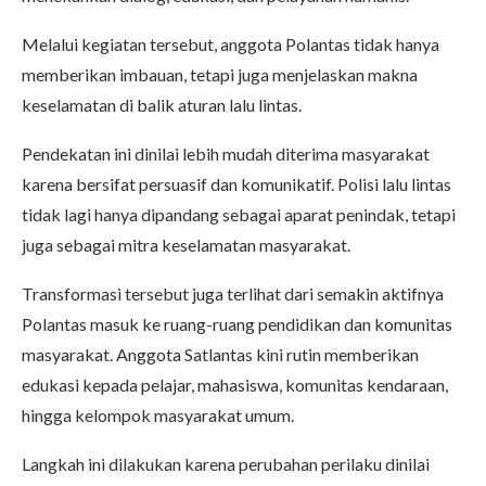
Melalui kegiatan tersebut, anggota Polantas tidak hanya
memberikan imbauan, tetapi juga menjelaskan makna
keselamatan di balik aturan lalu lintas.
Pendekatan ini dinilai lebih mudah diterima masyarakat
karena bersifat persuasif dan komunikatif. Polisi lalu lintas
tidak lagi hanya dipandang sebagai aparat penindak, tetapi
juga sebagai mitra keselamatan masyarakat.
Transformasi tersebut juga terlihat dari semakin aktifnya
Polantas masuk ke ruang-ruang pendidikan dan komunitas
masyarakat. Anggota Satlantas kini rutin memberikan
edukasi kepada pelajar, mahasiswa, komunitas kendaraan,
hingga kelompok masyarakat umum.
Langkah ini dilakukan karena perubahan perilaku dinilai