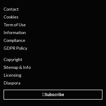
Contact
Cookies
Term of Use
Information
Compliance
GDPR Policy
Copyright
Sitemap & Info
Licensing
Diaspora
Subscribe