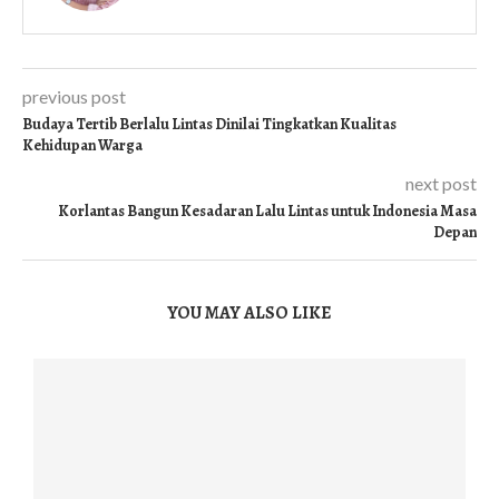
previous post
Budaya Tertib Berlalu Lintas Dinilai Tingkatkan Kualitas
Kehidupan Warga
next post
Korlantas Bangun Kesadaran Lalu Lintas untuk Indonesia Masa
Depan
YOU MAY ALSO LIKE