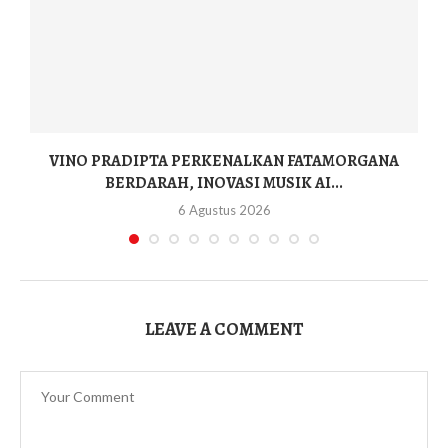
I
VINO PRADIPTA PERKENALKAN FATAMORGANA
BERDARAH, INOVASI MUSIK AI...
6 Agustus 2026
LEAVE A COMMENT