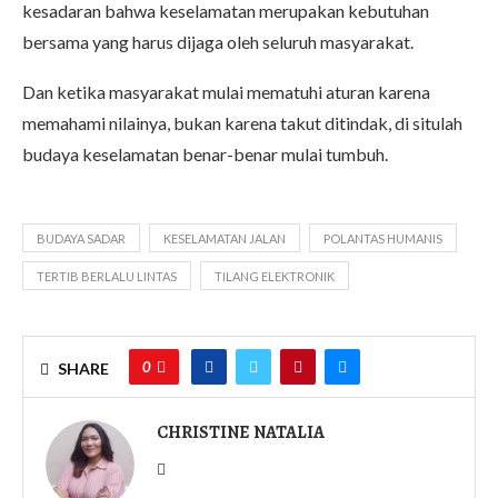
kesadaran bahwa keselamatan merupakan kebutuhan
bersama yang harus dijaga oleh seluruh masyarakat.
Dan ketika masyarakat mulai mematuhi aturan karena
memahami nilainya, bukan karena takut ditindak, di situlah
budaya keselamatan benar-benar mulai tumbuh.
BUDAYA SADAR
KESELAMATAN JALAN
POLANTAS HUMANIS
TERTIB BERLALU LINTAS
TILANG ELEKTRONIK
0
SHARE
CHRISTINE NATALIA