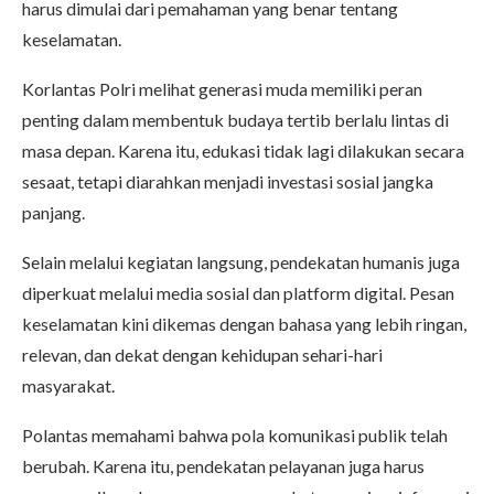
harus dimulai dari pemahaman yang benar tentang
keselamatan.
Korlantas Polri melihat generasi muda memiliki peran
penting dalam membentuk budaya tertib berlalu lintas di
masa depan. Karena itu, edukasi tidak lagi dilakukan secara
sesaat, tetapi diarahkan menjadi investasi sosial jangka
panjang.
Selain melalui kegiatan langsung, pendekatan humanis juga
diperkuat melalui media sosial dan platform digital. Pesan
keselamatan kini dikemas dengan bahasa yang lebih ringan,
relevan, dan dekat dengan kehidupan sehari-hari
masyarakat.
Polantas memahami bahwa pola komunikasi publik telah
berubah. Karena itu, pendekatan pelayanan juga harus